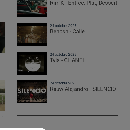
Rim'K - Entrée, Plat, Dessert
24 octobre 2025
Benash - Calle
24 octobre 2025
Tyla - CHANEL
24 octobre 2025
Rauw Alejandro - SILENCIO
 -