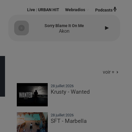
Live :
URBAN HIT
Webradios
Podcasts
Sorry Blame It On Me
Akon
voir +
28 juillet 2026
Krusty - Wanted
28 juillet 2026
SFT - Marbella