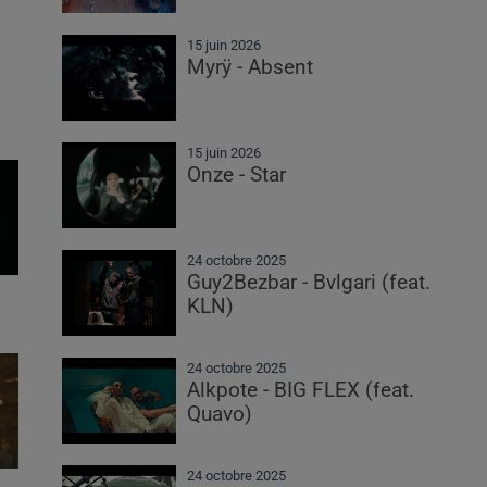
15 juin 2026
Myrÿ - Absent
15 juin 2026
Onze - Star
24 octobre 2025
Guy2Bezbar - Bvlgari (feat.
KLN)
24 octobre 2025
Alkpote - BIG FLEX (feat.
Quavo)
24 octobre 2025