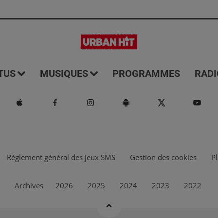
TUS
MUSIQUES
PROGRAMMES
RADI
Règlement général des jeux SMS
Gestion des cookies
Pl
Archives
2026
2025
2024
2023
2022