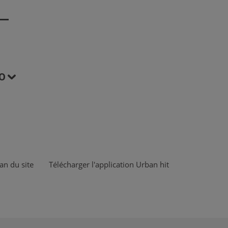
O
an du site
Télécharger l'application Urban hit