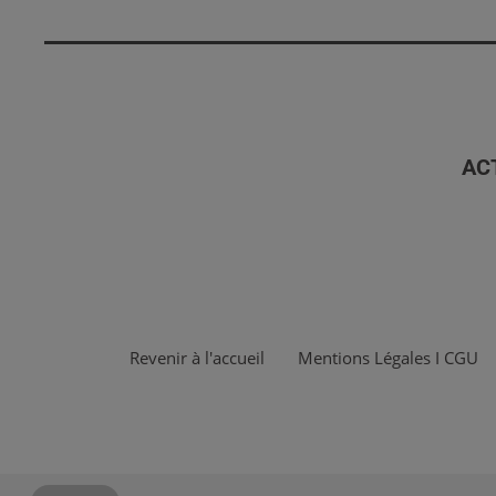
AC
Revenir à l'accueil
Mentions Légales I CGU