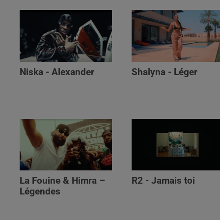
Niska - Alexander
Shalyna - Léger
La Fouine & Himra –
R2 - Jamais toi
Légendes