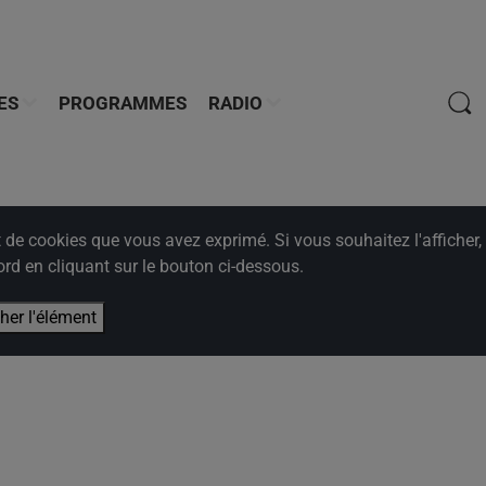
ES
PROGRAMMES
RADIO
e cookies que vous avez exprimé. Si vous souhaitez l'afficher,
rd en cliquant sur le bouton ci-dessous.
cher l'élément