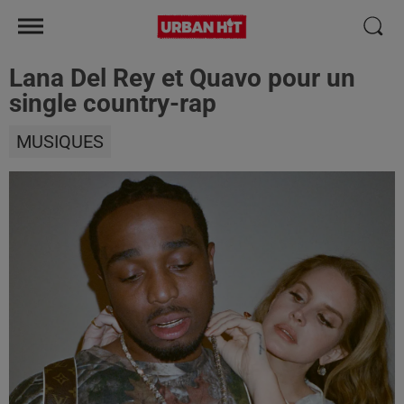
Lana Del Rey et Quavo pour un
single country-rap
MUSIQUES