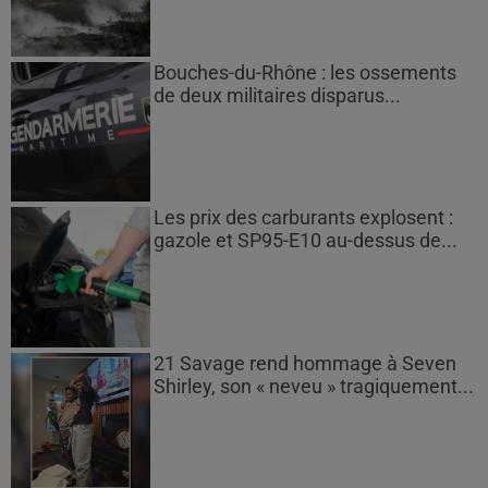
Bouches-du-Rhône : les ossements
de deux militaires disparus...
Les prix des carburants explosent :
gazole et SP95-E10 au-dessus de...
21 Savage rend hommage à Seven
Shirley, son « neveu » tragiquement...