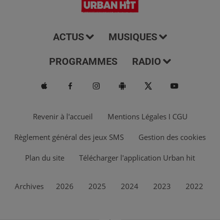
ACTUS
MUSIQUES
PROGRAMMES
RADIO
Revenir à l'accueil
Mentions Légales I CGU
Règlement général des jeux SMS
Gestion des cookies
Plan du site
Télécharger l'application Urban hit
Archives
2026
2025
2024
2023
2022