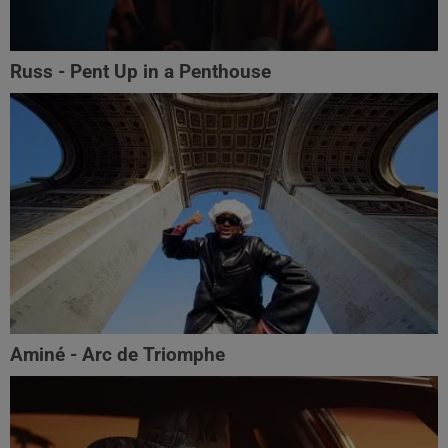
Russ - Pent Up in a Penthouse
Aminé - Arc de Triomphe