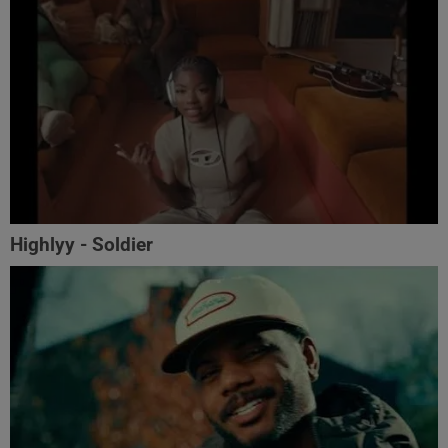
Highlyy - Soldier