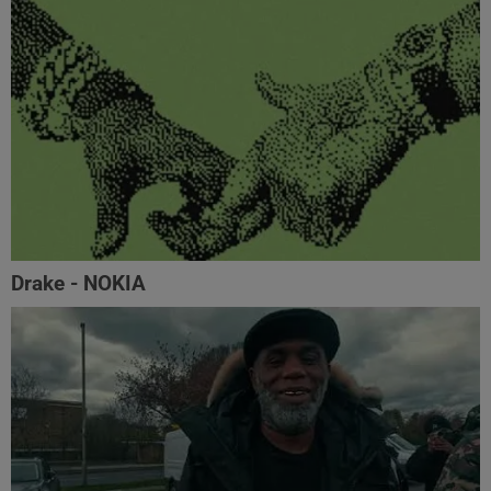
Drake - NOKIA