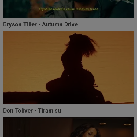
Bryson Tiller - Autumn Drive
Don Toliver - Tiramisu