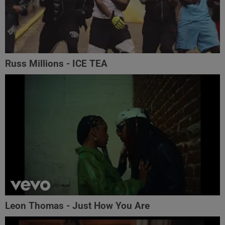
Russ Millions - ICE TEA
Leon Thomas - Just How You Are