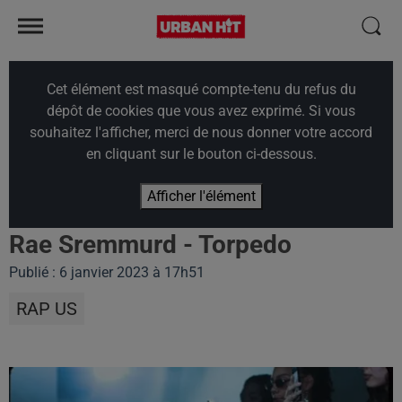
Cet élément est masqué compte-tenu du refus du
dépôt de cookies que vous avez exprimé. Si vous
souhaitez l'afficher, merci de nous donner votre accord
en cliquant sur le bouton ci-dessous.
Afficher l'élément
Rae Sremmurd - Torpedo
Publié : 6 janvier 2023 à 17h51
RAP US