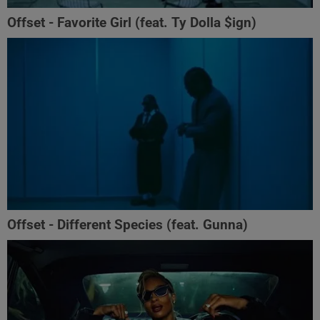
Offset - Favorite Girl (feat. Ty Dolla $ign)
Offset - Different Species (feat. Gunna)