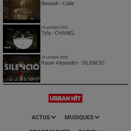
Benash - Calle
24 octobre 2025
Tyla - CHANEL
24 octobre 2025
Rauw Alejandro - SILENCIO
ACTUS
MUSIQUES