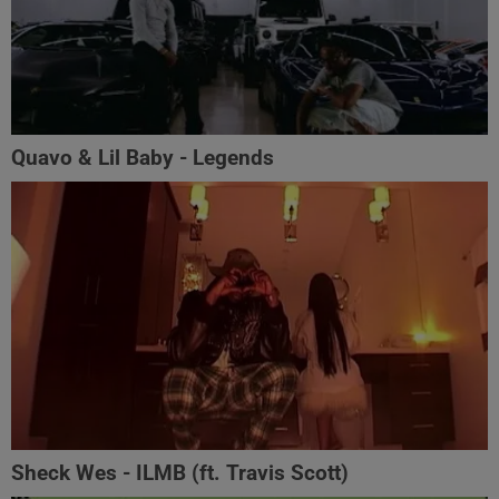
Quavo & Lil Baby - Legends
Sheck Wes - ILMB (ft. Travis Scott)