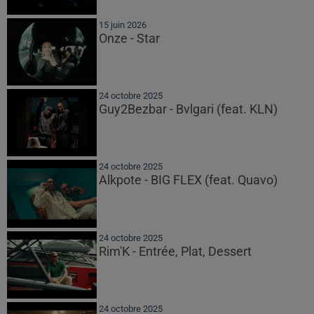
15 juin 2026
Onze - Star
24 octobre 2025
Guy2Bezbar - Bvlgari (feat. KLN)
24 octobre 2025
Alkpote - BIG FLEX (feat. Quavo)
24 octobre 2025
Rim'K - Entrée, Plat, Dessert
24 octobre 2025