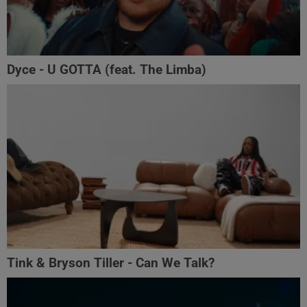
Dyce - U GOTTA (feat. The Limba)
Tink & Bryson Tiller - Can We Talk?