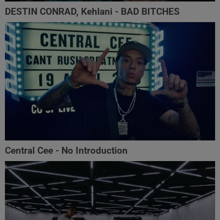
DESTIN CONRAD, Kehlani - BAD BITCHES
Central Cee - No Introduction