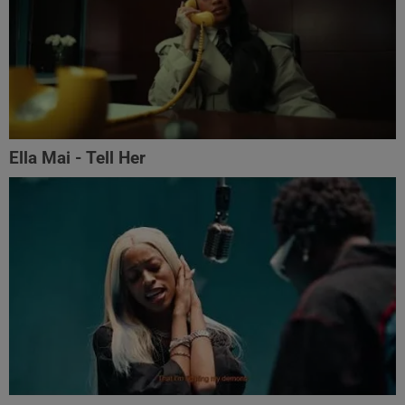
Ella Mai - Tell Her