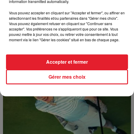
information transmitted automatically.
Vous pouvez accepter en cliquant sur "Accepter et fermer", ou affiner en
sélectionnant les finalités et/ou partenaires dans "Gérer mes choix".
Vous pouvez également refuser en cliquant sur "Continuer sans
accepter". Vos préférences ne s'appliqueront que pour ce site. Vous
pouvez mettre à jour vos choix, ou retirer votre consentement à tout
moment via le lien "Gérer les cookies" situé en bas de chaque page.
Sabrina - Alone
Accepter et fermer
Gérer mes choix