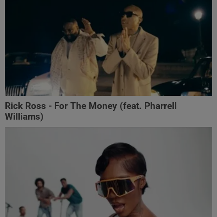
Rick Ross - For The Money (feat. Pharrell
Williams)