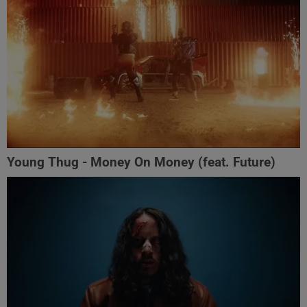
Young Thug - Money On Money (feat. Future)