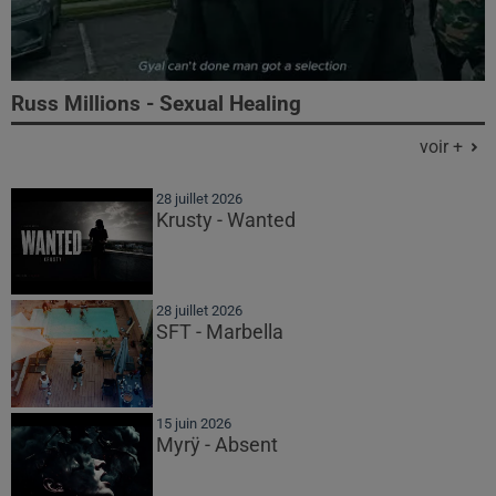
Russ Millions - Sexual Healing
voir +
28 juillet 2026
Krusty - Wanted
28 juillet 2026
SFT - Marbella
15 juin 2026
Myrÿ - Absent