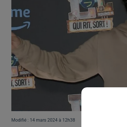
Modifié : 14 mars 2024 à 12h38