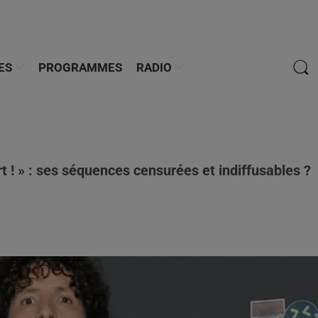
ES
PROGRAMMES
RADIO
t ! » : ses séquences censurées et indiffusables ?