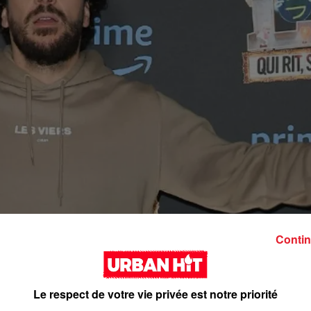
Contin
Le respect de votre vie privée est notre priorité