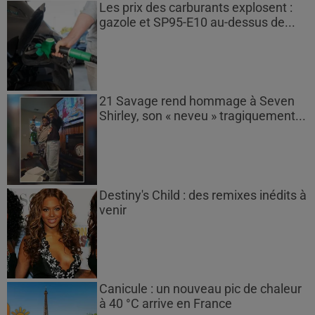
Les prix des carburants explosent :
gazole et SP95-E10 au-dessus de...
21 Savage rend hommage à Seven
Shirley, son « neveu » tragiquement...
Destiny's Child : des remixes inédits à
venir
Canicule : un nouveau pic de chaleur
à 40 °C arrive en France