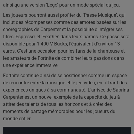
ainsi qu'une version 'Lego' pour un mode spécial du jeu.
Les joueurs pourront aussi profiter du 'Passe Musique', qui
inclut des récompenses comme des emotes basées sur les
chorégraphies de Carpenter et la possibilité d'intégrer ses
titres 'Espresso' et 'Feather' dans leurs parties. Ce passe sera
disponible pour 1 400 V-Bucks, l'équivalent d'environ 13
euros. C'est une occasion pour les fans de la chanteuse et
les amateurs de Fortnite de combiner leurs passions dans
une expérience immersive.
Fortnite continue ainsi de se positionner comme un espace
de rencontre entre la musique et le jeu vidéo, en offrant des
expériences uniques à sa communauté. L'arrivée de Sabrina
Carpenter est un nouvel exemple de la capacité du jeu à
attirer des talents de tous les horizons et à créer des
moments de partage mémorables pour les joueurs du
monde entier.