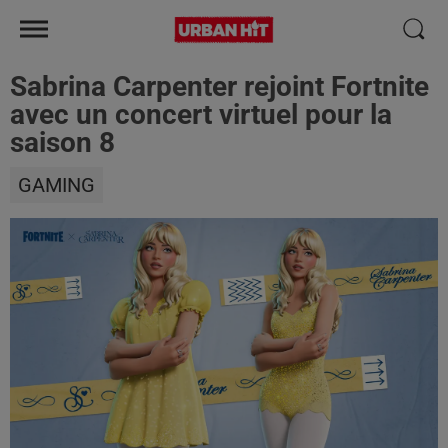
Sabrina Carpenter rejoint Fortnite
avec un concert virtuel pour la
saison 8
GAMING