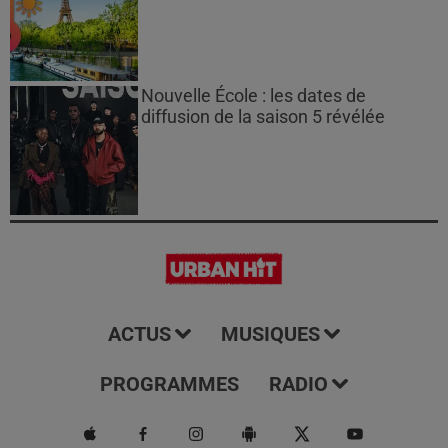
Nouvelle École : les dates de
diffusion de la saison 5 révélée
ACTUS
MUSIQUES
PROGRAMMES
RADIO