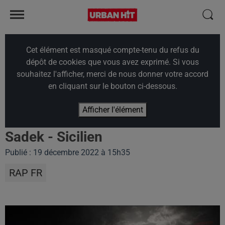
Cet élément est masqué compte-tenu du refus du
dépôt de cookies que vous avez exprimé. Si vous
souhaitez l'afficher, merci de nous donner votre accord
en cliquant sur le bouton ci-dessous.
Afficher l'élément
Sadek - Sicilien
Publié : 19 décembre 2022 à 15h35
RAP FR