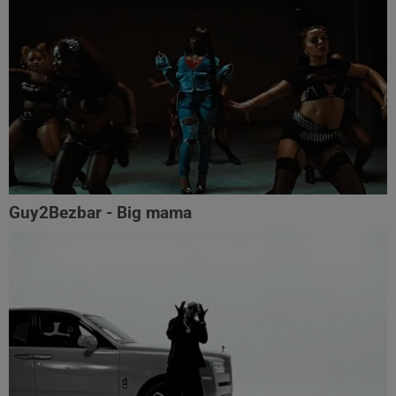
Guy2Bezbar - Big mama