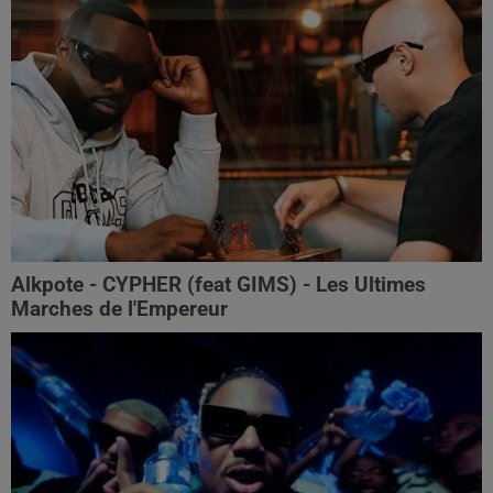
Alkpote - CYPHER (feat GIMS) - Les Ultimes
Marches de l'Empereur