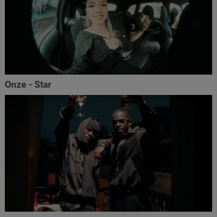
Onze - Star