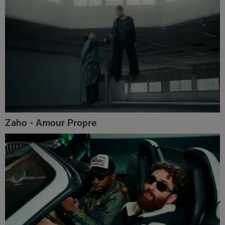
Zaho - Amour Propre