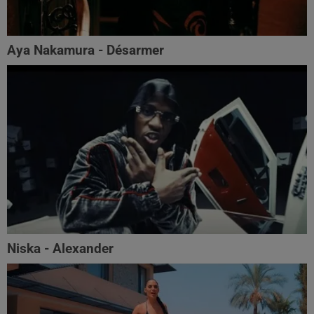
Aya Nakamura - Désarmer
Niska - Alexander