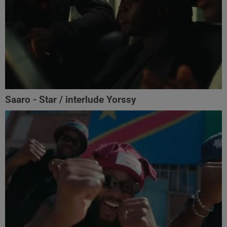
Saaro - Star / interlude Yorssy