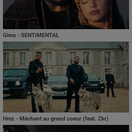
Gims - SENTIMENTAL
Hmz - Méchant au grand coeur (feat. Zkr)