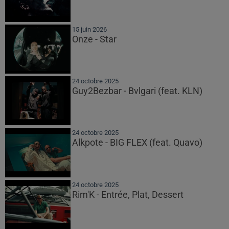
15 juin 2026
Onze - Star
24 octobre 2025
Guy2Bezbar - Bvlgari (feat. KLN)
24 octobre 2025
Alkpote - BIG FLEX (feat. Quavo)
24 octobre 2025
Rim'K - Entrée, Plat, Dessert