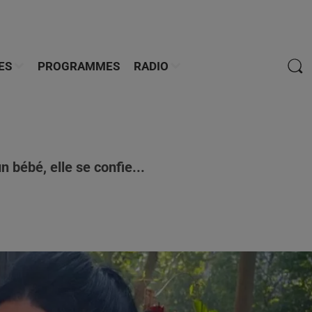
ES
PROGRAMMES
RADIO
n bébé, elle se confie...