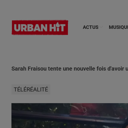
ACTUS
MUSIQU
Sarah Fraisou tente une nouvelle fois d'avoir u
TÉLÉRÉALITÉ