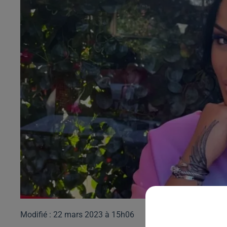
Modifié : 22 mars 2023 à 15h06