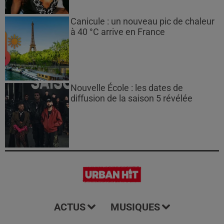
Canicule : un nouveau pic de chaleur
à 40 °C arrive en France
Nouvelle École : les dates de
diffusion de la saison 5 révélée
ACTUS
MUSIQUES