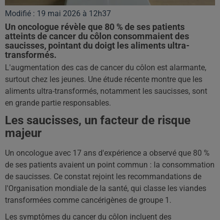
Modifié : 19 mai 2026 à 12h37
Un oncologue révèle que 80 % de ses patients
atteints de cancer du côlon consommaient des
saucisses, pointant du doigt les aliments ultra-
transformés.
L'augmentation des cas de cancer du côlon est alarmante,
surtout chez les jeunes. Une étude récente montre que les
aliments ultra-transformés, notamment les saucisses, sont
en grande partie responsables.
Les saucisses, un facteur de risque
majeur
Un oncologue avec 17 ans d'expérience a observé que 80 %
de ses patients avaient un point commun : la consommation
de saucisses. Ce constat rejoint les recommandations de
l'Organisation mondiale de la santé, qui classe les viandes
transformées comme cancérigènes de groupe 1.
Les symptômes du cancer du côlon incluent des