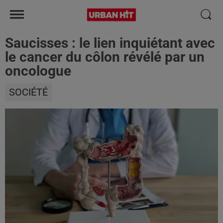
Saucisses : le lien inquiétant avec
le cancer du côlon révélé par un
oncologue
SOCIÉTÉ