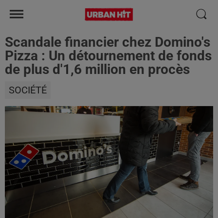
Scandale financier chez Domino's
Pizza : Un détournement de fonds
de plus d'1,6 million en procès
SOCIÉTÉ