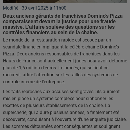
Modifié : 30 avril 2025 à 11h00
Deux anciens gérants de franchises Domino's Pizza
comparaissent devant la justice pour une fraude
massive. L'affaire soulève des questions sur les
contrôles financiers au sein de la chaîne.
Le monde de la restauration rapide est secoué par un
scandale financier impliquant la célèbre chaîne Domino's
Pizza. Deux anciens responsables de franchises dans les
Hauts-de-France sont actuellement jugés pour avoir détourné
plus de 1,6 million d'euros. Le procès, qui se tient ce
mercredi, attire l'attention sur les failles des systèmes de
contrôle interne de l'entreprise.
Les faits reprochés aux accusés sont graves : ils auraient
mis en place un système complexe pour siphonner les
recettes de plusieurs établissements de la chaîne. La
supercherie, qui a duré plusieurs années, a finalement été
découverte, conduisant à l'ouverture d'une enquête judiciaire.
Les sommes détournées sont conséquentes et soulignent