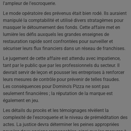
l'ampleur de l'escroquerie.
Le mode opératoire des prévenus était bien rodé. Ils auraient
manipulé la comptabilité et utilisé divers stratagèmes pour
masquer le détournement des fonds. Cette affaire met en
lumière les défis auxquels les grandes enseignes de
restauration rapide sont confrontées pour surveiller et
sécuriser leurs flux financiers dans un réseau de franchises.
Le jugement de cette affaire est attendu avec impatience,
tant par le public que par les professionnels du secteur. Il
devrait servir de leçon et pousser les entreprises à renforcer
leurs mesures de contrôle pour prévenir de telles fraudes.
Les conséquences pour Domino's Pizza ne sont pas
seulement financières ; la réputation de la marque est
également en jeu.
Les détails du procès et les témoignages révèlent la
complexité de l'escroquerie et le niveau de préméditation des
actes. La justice devra déterminer les peines appropriées