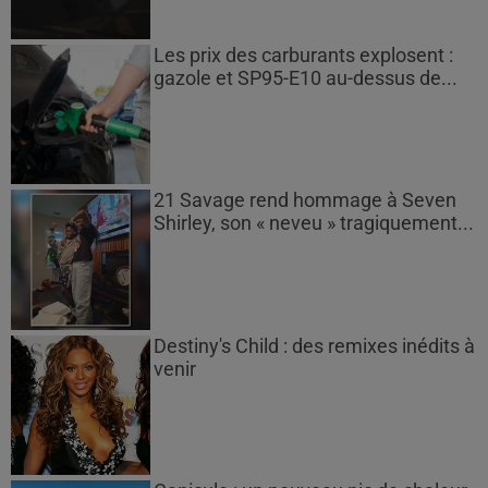
Les prix des carburants explosent :
gazole et SP95-E10 au-dessus de...
21 Savage rend hommage à Seven
Shirley, son « neveu » tragiquement...
Destiny's Child : des remixes inédits à
venir