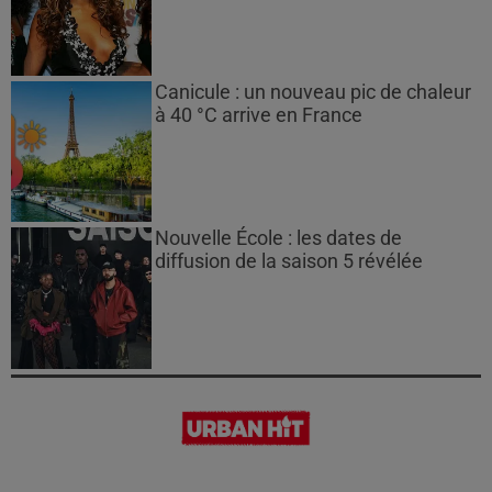
Canicule : un nouveau pic de chaleur
à 40 °C arrive en France
Nouvelle École : les dates de
diffusion de la saison 5 révélée