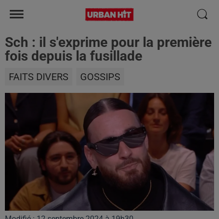
Sch : il s'exprime pour la première
fois depuis la fusillade
FAITS DIVERS
GOSSIPS
Modifié : 12 septembre 2024 à 19h30