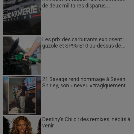
de deux militaires disparus...
Les prix des carburants explosent :
gazole et SP95-E10 au-dessus de...
21 Savage rend hommage à Seven
Shirley, son « neveu » tragiquement...
Destiny's Child : des remixes inédits à
venir