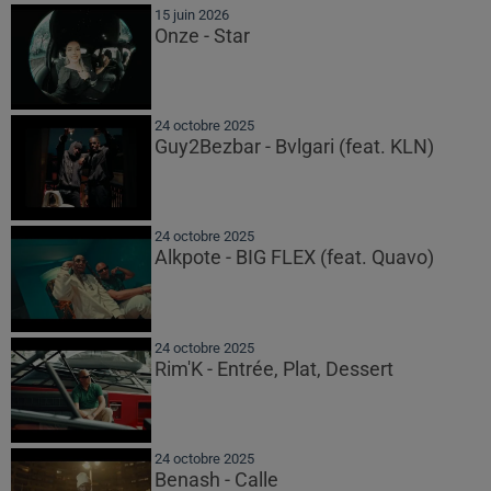
15 juin 2026
Onze - Star
24 octobre 2025
Guy2Bezbar - Bvlgari (feat. KLN)
24 octobre 2025
Alkpote - BIG FLEX (feat. Quavo)
24 octobre 2025
Rim'K - Entrée, Plat, Dessert
24 octobre 2025
Benash - Calle