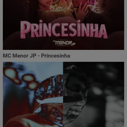
MC Menor JP - Princesinha