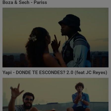
Boza & Sech - Pariss
Yapi - DONDE TE ESCONDES? 2.0 (feat JC Reyes)