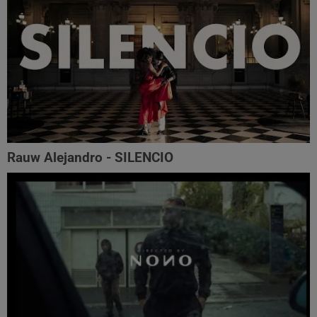
Rauw Alejandro - SILENCIO