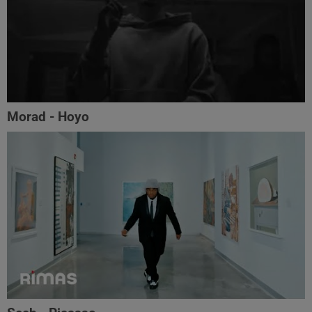
Morad - Hoyo