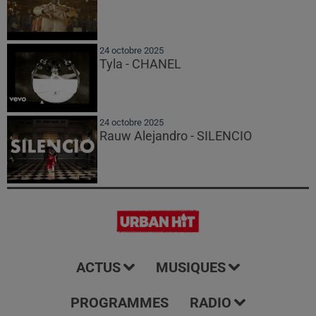
24 octobre 2025
Tyla - CHANEL
24 octobre 2025
Rauw Alejandro - SILENCIO
ACTUS
MUSIQUES
PROGRAMMES
RADIO