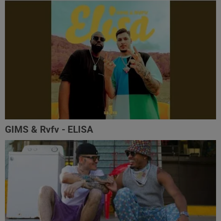
GIMS & Rvfv - ELISA