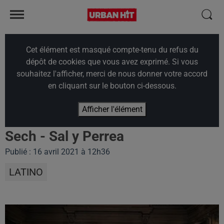
Cet élément est masqué compte-tenu du refus du
dépôt de cookies que vous avez exprimé. Si vous
souhaitez l'afficher, merci de nous donner votre accord
en cliquant sur le bouton ci-dessous.
Afficher l'élément
Sech - Sal y Perrea
Publié : 16 avril 2021 à 12h36
LATINO