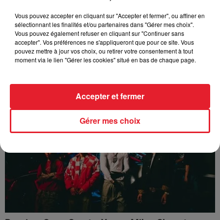
Vous pouvez accepter en cliquant sur "Accepter et fermer", ou affiner en
sélectionnant les finalités et/ou partenaires dans "Gérer mes choix".
Vous pouvez également refuser en cliquant sur "Continuer sans
accepter". Vos préférences ne s'appliqueront que pour ce site. Vous
pouvez mettre à jour vos choix, ou retirer votre consentement à tout
moment via le lien "Gérer les cookies" situé en bas de chaque page.
Ozuna - La Nena
Accepter et fermer
Gérer mes choix