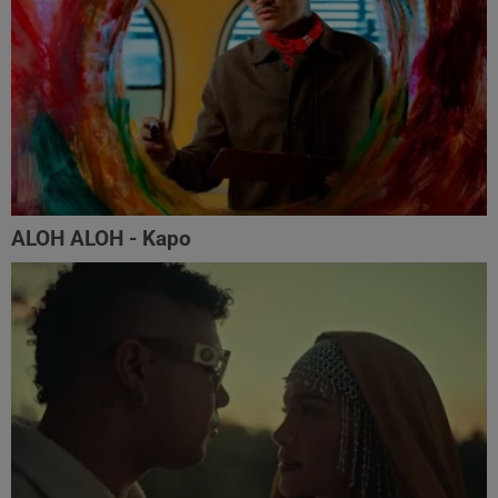
ALOH ALOH - Kapo