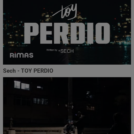
Sech - TOY PERDIO