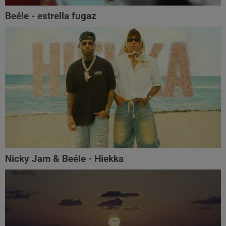
Beéle - estrella fugaz
Nicky Jam & Beéle - Hiekka