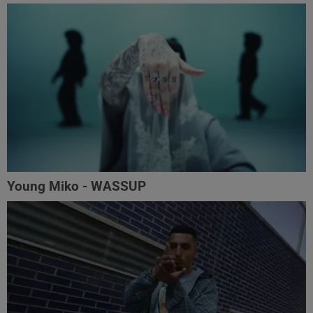
Young Miko - WASSUP