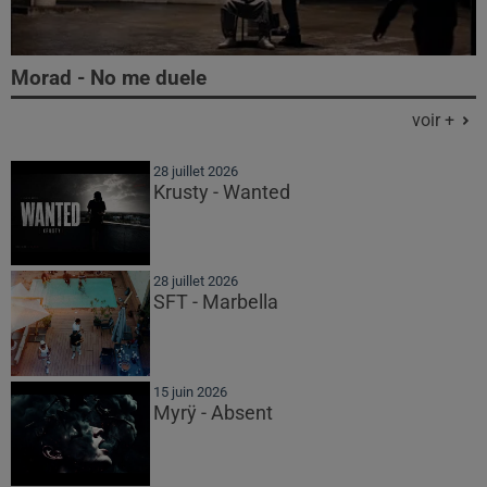
Morad - No me duele
voir +
28 juillet 2026
Krusty - Wanted
28 juillet 2026
SFT - Marbella
15 juin 2026
Myrÿ - Absent