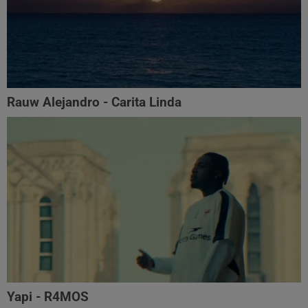
Rauw Alejandro - Carita Linda
Yapi - R4MOS