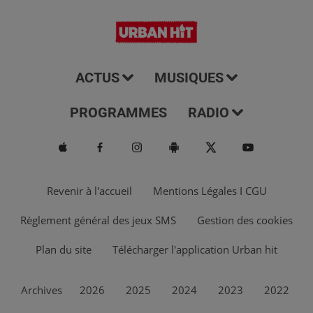
ACTUS
MUSIQUES
PROGRAMMES
RADIO
Revenir à l'accueil
Mentions Légales I CGU
Règlement général des jeux SMS
Gestion des cookies
Plan du site
Télécharger l'application Urban hit
Archives
2026
2025
2024
2023
2022