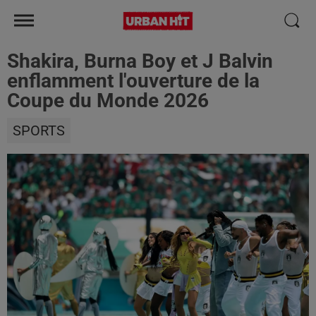
Shakira, Burna Boy et J Balvin
enflamment l'ouverture de la
Coupe du Monde 2026
SPORTS