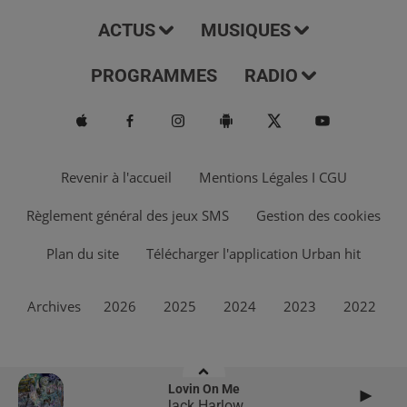
ACTUS
MUSIQUES
PROGRAMMES
RADIO
Revenir à l'accueil
Mentions Légales I CGU
Règlement général des jeux SMS
Gestion des cookies
Plan du site
Télécharger l'application Urban hit
Archives
2026
2025
2024
2023
2022
Lovin On Me
Jack Harlow