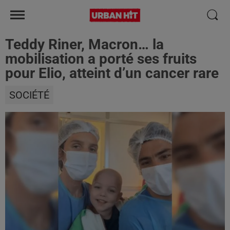
Teddy Riner, Macron… la
mobilisation a porté ses fruits
pour Elio, atteint d’un cancer rare
SOCIÉTÉ