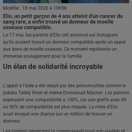
Modifié : 18 mai 2026 à 10h56
Elio, un petit garçon de 4 ans atteint d'un cancer du
sang rare, a enfin trouvé un donneur de moelle
osseuse compatible.
Le 17 mai, les parents d'Elio ont annoncé sur Instagram
qu'ils avaient trouvé un donneur compatible après un appel
aux dons de moelle osseuse. Ce moment représente un
immense soulagement pour la famille.
Un élan de solidarité incroyable
L'appel à l'aide a été relayé par des personnalités comme le
judoka Teddy Riner et même Emmanuel Macron. Les parents
espéraient une compatibilité à 100%, car une greffe avec 80
ou 90% de compatibilité est plus risquée. La mère d'Elio
avait évoqué une chance sur un million de trouver un
donneur.
Les parents remercient la communauté pour son soutien et