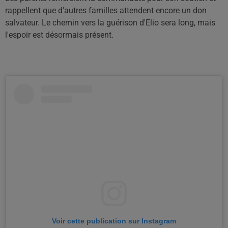
rappellent que d'autres familles attendent encore un don
salvateur. Le chemin vers la guérison d'Elio sera long, mais
l'espoir est désormais présent.
Voir cette publication sur Instagram