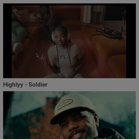
Highlyy - Soldier