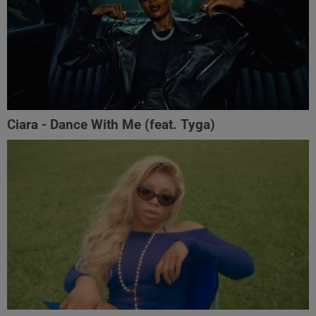
Ciara - Dance With Me (feat. Tyga)