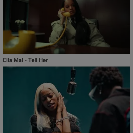
Ella Mai - Tell Her