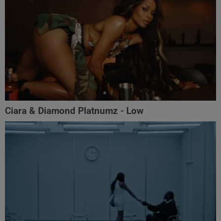
Ciara & Diamond Platnumz - Low