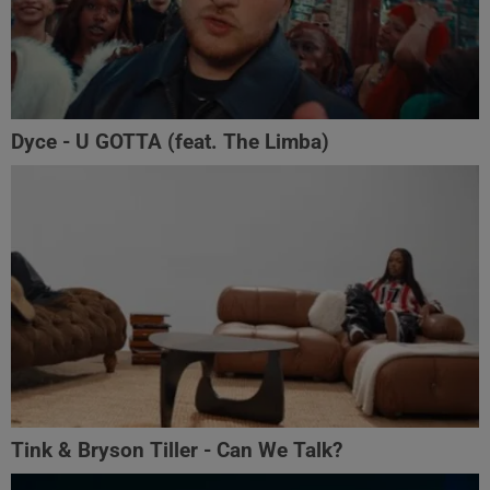
Dyce - U GOTTA (feat. The Limba)
Tink & Bryson Tiller - Can We Talk?