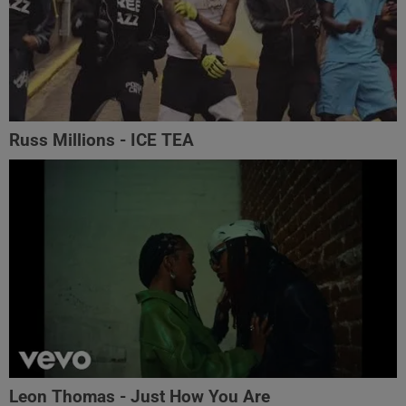
Russ Millions - ICE TEA
Leon Thomas - Just How You Are