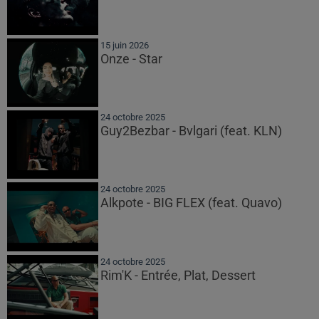
15 juin 2026
Onze - Star
24 octobre 2025
Guy2Bezbar - Bvlgari (feat. KLN)
24 octobre 2025
Alkpote - BIG FLEX (feat. Quavo)
24 octobre 2025
Rim'K - Entrée, Plat, Dessert