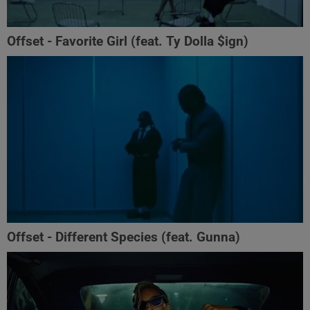
Offset - Favorite Girl (feat. Ty Dolla $ign)
Offset - Different Species (feat. Gunna)