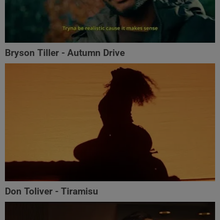
Bryson Tiller - Autumn Drive
Don Toliver - Tiramisu