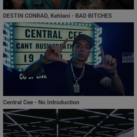
DESTIN CONRAD, Kehlani - BAD BITCHES
Central Cee - No Introduction