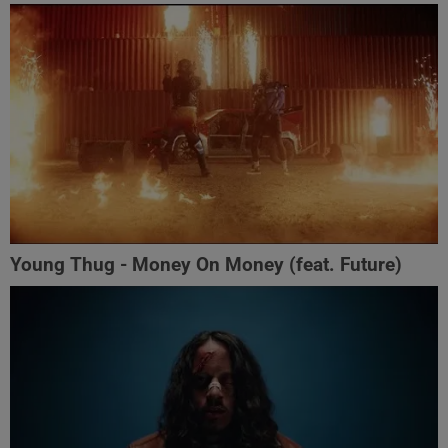
Young Thug - Money On Money (feat. Future)