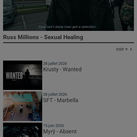
Russ Millions - Sexual Healing
voir +
28 juillet 2026
Krusty - Wanted
28 juillet 2026
SFT - Marbella
15 juin 2026
Myrÿ - Absent