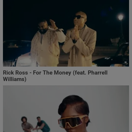
Rick Ross - For The Money (feat. Pharrell
Williams)