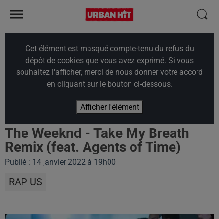
Cet élément est masqué compte-tenu du refus du
dépôt de cookies que vous avez exprimé. Si vous
souhaitez l'afficher, merci de nous donner votre accord
en cliquant sur le bouton ci-dessous.
Afficher l'élément
The Weeknd - Take My Breath
Remix (feat. Agents of Time)
Publié : 14 janvier 2022 à 19h00
RAP US