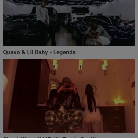
Quavo & Lil Baby - Legends