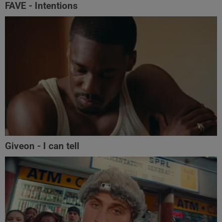
FAVE - Intentions
Giveon - I can tell