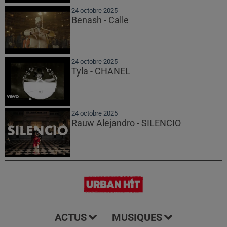
24 octobre 2025
Benash - Calle
24 octobre 2025
Tyla - CHANEL
24 octobre 2025
Rauw Alejandro - SILENCIO
ACTUS
MUSIQUES