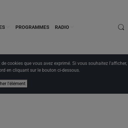
ES
PROGRAMMES
RADIO
e cookies que vous avez exprimé. Si vous souhaitez l'afficher,
rd en cliquant sur le bouton ci-dessous.
cher l'élément