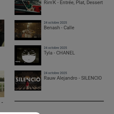
Rim'K - Entrée, Plat, Dessert
24 octobre 2025
Benash - Calle
24 octobre 2025
Tyla - CHANEL
24 octobre 2025
Rauw Alejandro - SILENCIO
 -