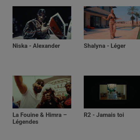
Niska - Alexander
Shalyna - Léger
La Fouine & Himra –
R2 - Jamais toi
Légendes