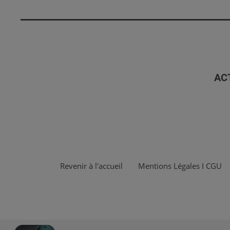
AC
Revenir à l'accueil
Mentions Légales I CGU