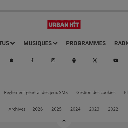
TUS
MUSIQUES
PROGRAMMES
RADI
Règlement général des jeux SMS
Gestion des cookies
Pl
Archives
2026
2025
2024
2023
2022