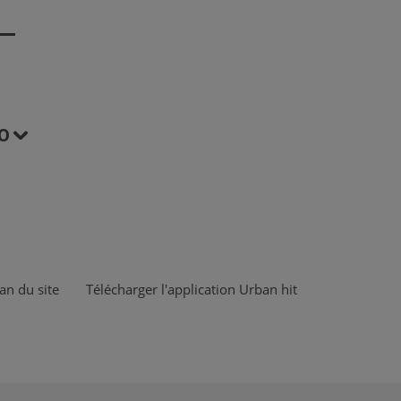
O
an du site
Télécharger l'application Urban hit