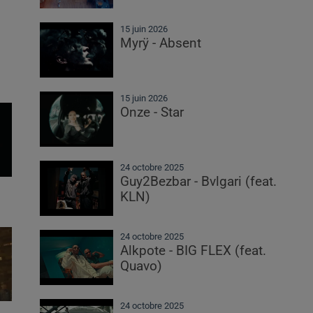
15 juin 2026
Myrÿ - Absent
15 juin 2026
Onze - Star
24 octobre 2025
Guy2Bezbar - Bvlgari (feat.
KLN)
24 octobre 2025
Alkpote - BIG FLEX (feat.
Quavo)
24 octobre 2025