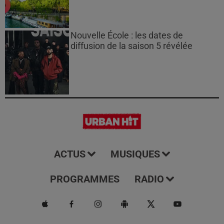
Nouvelle École : les dates de
diffusion de la saison 5 révélée
ACTUS
MUSIQUES
PROGRAMMES
RADIO