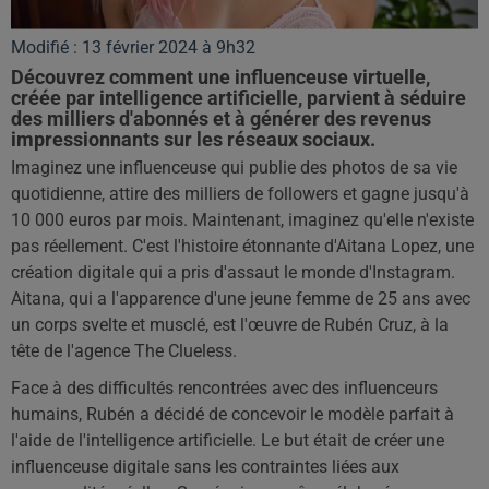
Modifié : 13 février 2024 à 9h32
Découvrez comment une influenceuse virtuelle,
créée par intelligence artificielle, parvient à séduire
des milliers d'abonnés et à générer des revenus
impressionnants sur les réseaux sociaux.
Imaginez une influenceuse qui publie des photos de sa vie
quotidienne, attire des milliers de followers et gagne jusqu'à
10 000 euros par mois. Maintenant, imaginez qu'elle n'existe
pas réellement. C'est l'histoire étonnante d'Aitana Lopez, une
création digitale qui a pris d'assaut le monde d'Instagram.
Aitana, qui a l'apparence d'une jeune femme de 25 ans avec
un corps svelte et musclé, est l'œuvre de Rubén Cruz, à la
tête de l'agence The Clueless.
Face à des difficultés rencontrées avec des influenceurs
humains, Rubén a décidé de concevoir le modèle parfait à
l'aide de l'intelligence artificielle. Le but était de créer une
influenceuse digitale sans les contraintes liées aux