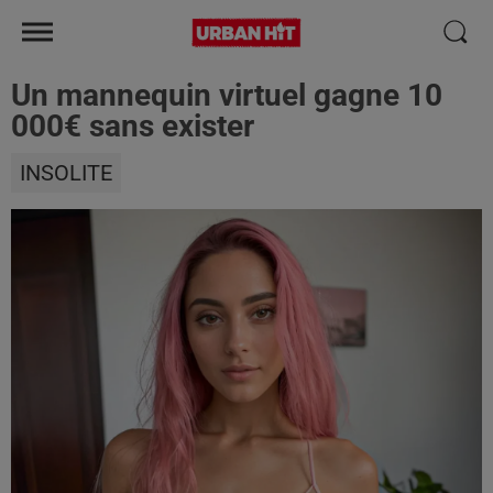
Un mannequin virtuel gagne 10
000€ sans exister
INSOLITE