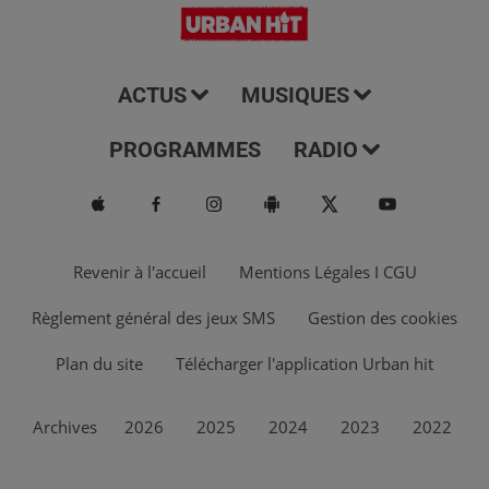
ACTUS
MUSIQUES
PROGRAMMES
RADIO
Revenir à l'accueil
Mentions Légales I CGU
Règlement général des jeux SMS
Gestion des cookies
Plan du site
Télécharger l'application Urban hit
Archives
2026
2025
2024
2023
2022