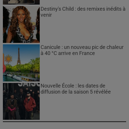
Destiny's Child : des remixes inédits à
venir
Canicule : un nouveau pic de chaleur
à 40 °C arrive en France
Nouvelle École : les dates de
diffusion de la saison 5 révélée