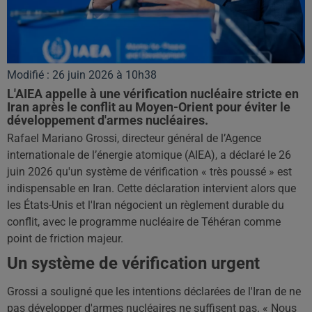
Modifié : 26 juin 2026 à 10h38
L'AIEA appelle à une vérification nucléaire stricte en
Iran après le conflit au Moyen-Orient pour éviter le
développement d'armes nucléaires.
Rafael Mariano Grossi, directeur général de l’Agence
internationale de l’énergie atomique (AIEA), a déclaré le 26
juin 2026 qu'un système de vérification « très poussé » est
indispensable en Iran. Cette déclaration intervient alors que
les États-Unis et l'Iran négocient un règlement durable du
conflit, avec le programme nucléaire de Téhéran comme
point de friction majeur.
Un système de vérification urgent
Grossi a souligné que les intentions déclarées de l'Iran de ne
pas développer d'armes nucléaires ne suffisent pas. « Nous