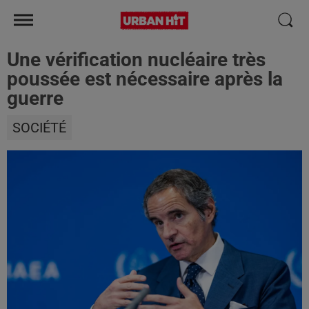
Une vérification nucléaire très
poussée est nécessaire après la
guerre
SOCIÉTÉ