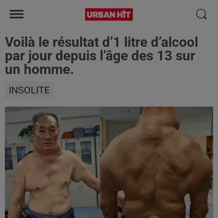
Voilà le résultat d’1 litre d’alcool
par jour depuis l’âge des 13 sur
un homme.
INSOLITE