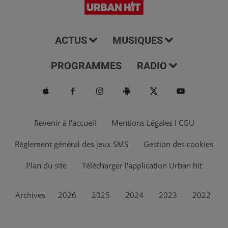
ACTUS
MUSIQUES
PROGRAMMES
RADIO
Revenir à l'accueil
Mentions Légales I CGU
Règlement général des jeux SMS
Gestion des cookies
Plan du site
Télécharger l'application Urban hit
Archives
2026
2025
2024
2023
2022