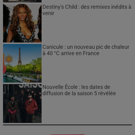
Destiny's Child : des remixes inédits à
venir
Canicule : un nouveau pic de chaleur
à 40 °C arrive en France
Nouvelle École : les dates de
diffusion de la saison 5 révélée