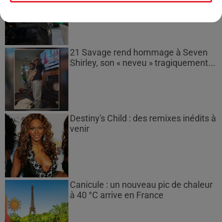
21 Savage rend hommage à Seven
Shirley, son « neveu » tragiquement...
Destiny's Child : des remixes inédits à
venir
Canicule : un nouveau pic de chaleur
à 40 °C arrive en France