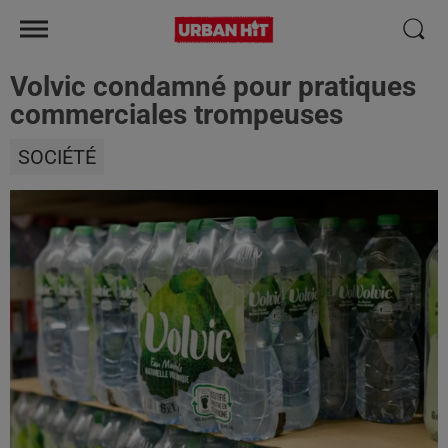
Volvic condamné pour pratiques
commerciales trompeuses
SOCIÉTÉ