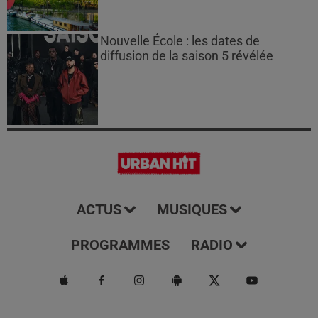
Nouvelle École : les dates de
diffusion de la saison 5 révélée
ACTUS
MUSIQUES
PROGRAMMES
RADIO