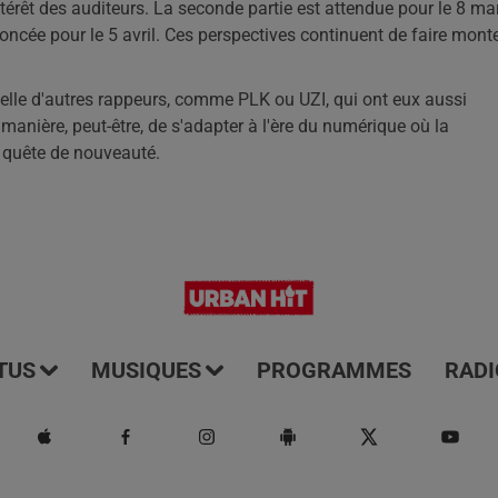
'intérêt des auditeurs. La seconde partie est attendue pour le 8 ma
oncée pour le 5 avril. Ces perspectives continuent de faire mont
celle d'autres rappeurs, comme PLK ou UZI, qui ont eux aussi
manière, peut-être, de s'adapter à l'ère du numérique où la
quête de nouveauté.
TUS
MUSIQUES
PROGRAMMES
RADI