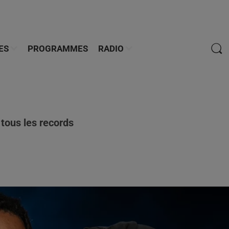
ES
PROGRAMMES
RADIO
 tous les records