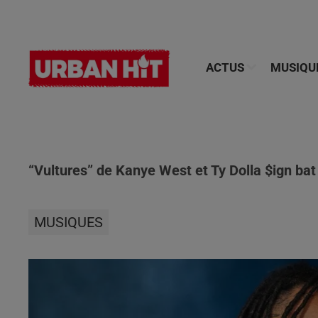
ACTUS
MUSIQU
“Vultures” de Kanye West et Ty Dolla $ign bat
MUSIQUES