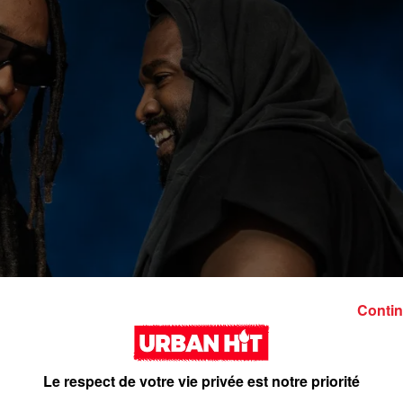
Contin
Le respect de votre vie privée est notre priorité