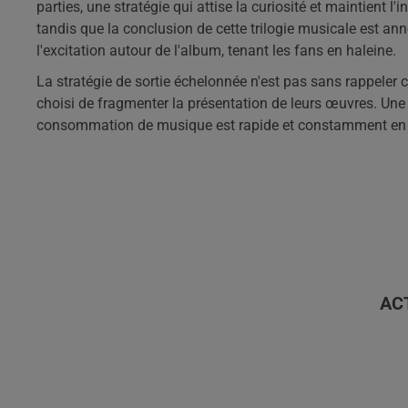
parties, une stratégie qui attise la curiosité et maintient l
tandis que la conclusion de cette trilogie musicale est ann
l'excitation autour de l'album, tenant les fans en haleine.
La stratégie de sortie échelonnée n'est pas sans rappeler 
choisi de fragmenter la présentation de leurs œuvres. Une 
consommation de musique est rapide et constamment en 
AC