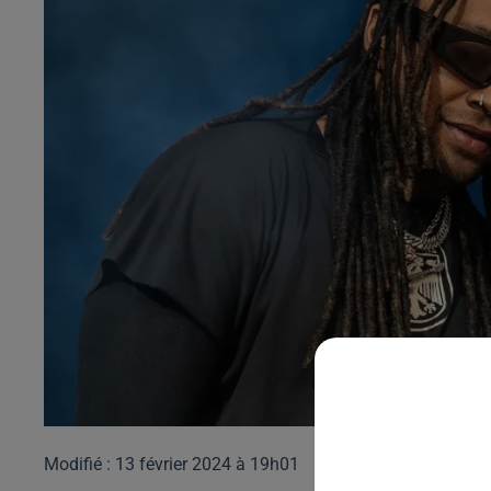
Modifié : 13 février 2024 à 19h01