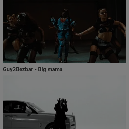
Guy2Bezbar - Big mama