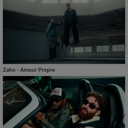
Zaho - Amour Propre