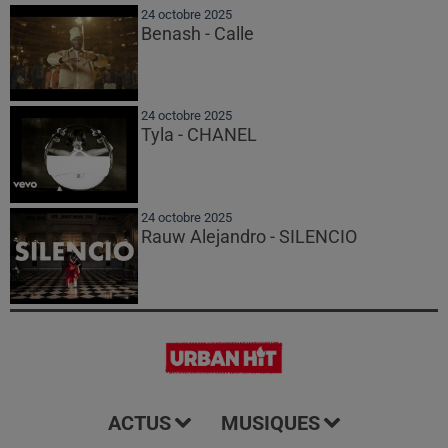
24 octobre 2025
Benash - Calle
24 octobre 2025
Tyla - CHANEL
24 octobre 2025
Rauw Alejandro - SILENCIO
ACTUS
MUSIQUES