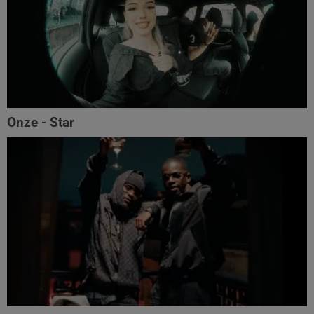
Onze - Star