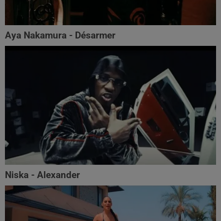
Aya Nakamura - Désarmer
Niska - Alexander