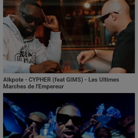
Alkpote - CYPHER (feat GIMS) - Les Ultimes
Marches de l'Empereur