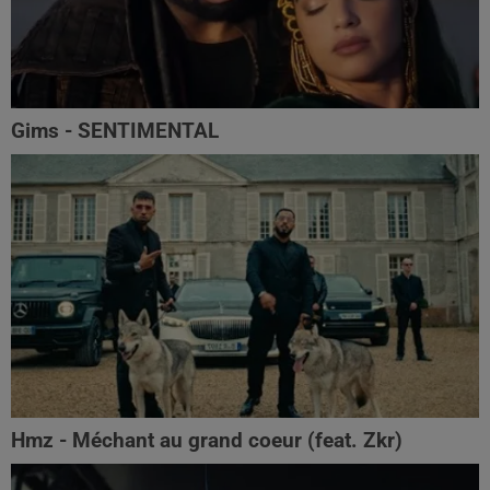
Gims - SENTIMENTAL
Hmz - Méchant au grand coeur (feat. Zkr)