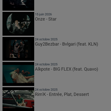
15 juin 2026
Onze - Star
24 octobre 2025
Guy2Bezbar - Bvlgari (feat. KLN)
24 octobre 2025
Alkpote - BIG FLEX (feat. Quavo)
24 octobre 2025
Rim'K - Entrée, Plat, Dessert