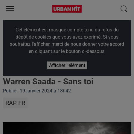
Cet élément est masqué compte-tenu du refus du
dépôt de cookies que vous avez exprimé. Si vous
souhaitez l'afficher, merci de nous donner votre accord
en cliquant sur le bouton ci-dessous.
Afficher l'élément
Warren Saada - Sans toi
Publié : 19 janvier 2024 à 18h42
RAP FR