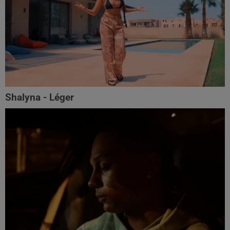
Shalyna - Léger