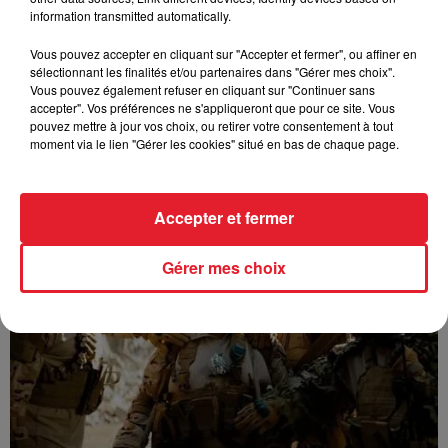
information transmitted automatically.
Vous pouvez accepter en cliquant sur "Accepter et fermer", ou affiner en
sélectionnant les finalités et/ou partenaires dans "Gérer mes choix".
Vous pouvez également refuser en cliquant sur "Continuer sans
accepter". Vos préférences ne s'appliqueront que pour ce site. Vous
pouvez mettre à jour vos choix, ou retirer votre consentement à tout
moment via le lien "Gérer les cookies" situé en bas de chaque page.
GUIZMO - T’CHALLA
Accepter et fermer
Gérer mes choix