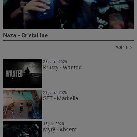
Naza - Cristalline
voir +
28 juillet 2026
Krusty - Wanted
28 juillet 2026
SFT - Marbella
15 juin 2026
Myrÿ - Absent