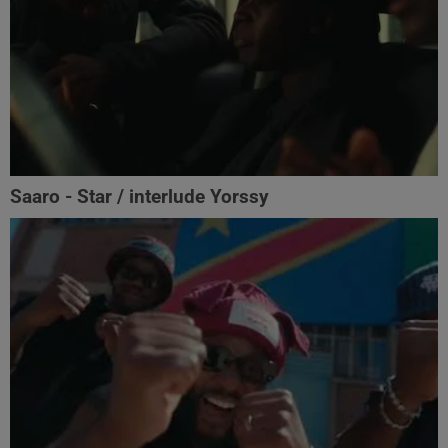
Saaro - Star / interlude Yorssy