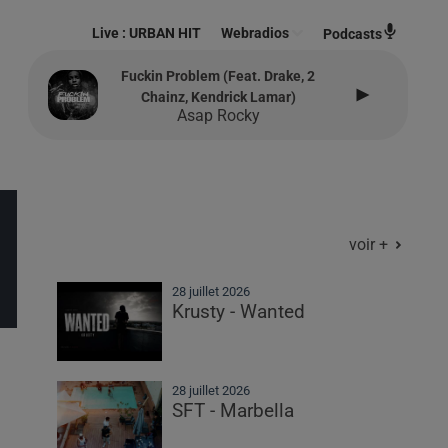
Live :
URBAN HIT
Webradios
Podcasts
Fuckin Problem (feat. Drake, 2
Chainz, Kendrick Lamar)
Asap Rocky
voir +
28 juillet 2026
Krusty - Wanted
28 juillet 2026
SFT - Marbella