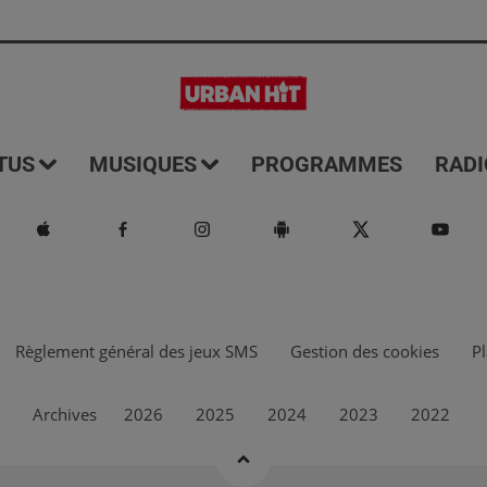
TUS
MUSIQUES
PROGRAMMES
RADI
Règlement général des jeux SMS
Gestion des cookies
Pl
Archives
2026
2025
2024
2023
2022