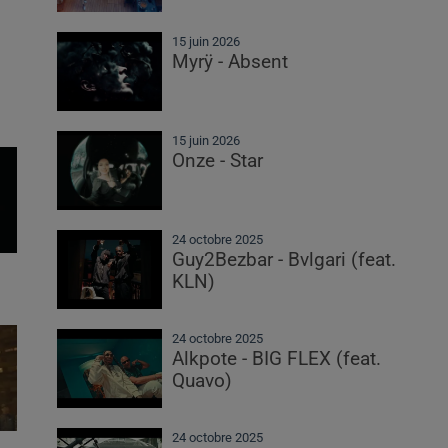
15 juin 2026
Myrÿ - Absent
15 juin 2026
Onze - Star
24 octobre 2025
Guy2Bezbar - Bvlgari (feat.
KLN)
24 octobre 2025
Alkpote - BIG FLEX (feat.
Quavo)
24 octobre 2025