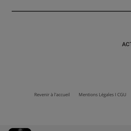
AC
Revenir à l'accueil
Mentions Légales I CGU