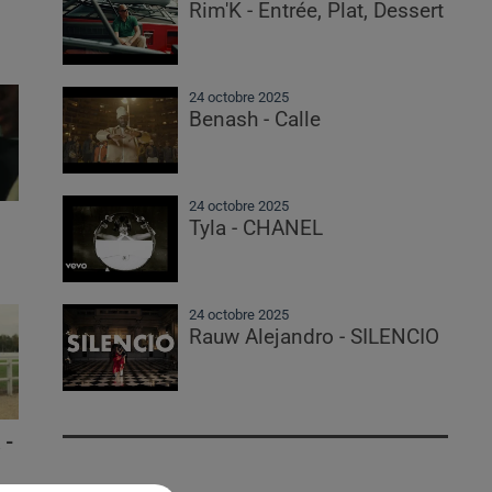
Rim'K - Entrée, Plat, Dessert
24 octobre 2025
Benash - Calle
24 octobre 2025
Tyla - CHANEL
24 octobre 2025
Rauw Alejandro - SILENCIO
 -