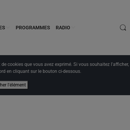
ES
PROGRAMMES
RADIO
e cookies que vous avez exprimé. Si vous souhaitez l'afficher,
rd en cliquant sur le bouton ci-dessous.
cher l'élément