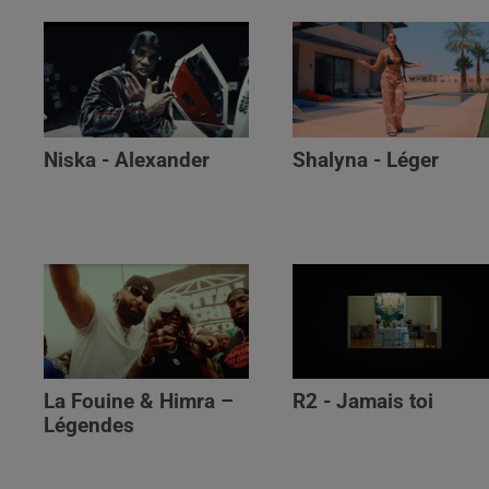
Niska - Alexander
Shalyna - Léger
La Fouine & Himra –
R2 - Jamais toi
Légendes