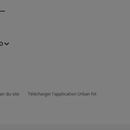
O
an du site
Télécharger l'application Urban hit