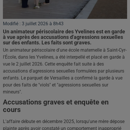
Modifié : 3 juillet 2026 à 8h43
Un animateur périscolaire des Yvelines est en garde
à vue après des accusations d'agressions sexuelles
sur des enfants. Les faits sont graves.
Un animateur périscolaire d'une école maternelle à Saint-Cyr-
l'École, dans les Yvelines, a été interpellé et placé en garde à
vue le 2 juillet 2026. Cette enquête fait suite à des
accusations d'agressions sexuelles formulées par plusieurs
enfants. Le parquet de Versailles a confirmé la garde à vue
pour des faits de "viols" et "agressions sexuelles sur
mineurs".
Accusations graves et enquête en
cours
L'affaire débute en décembre 2025, lorsqu'une mère dépose
plainte après avoir constaté un comportement inapproprié