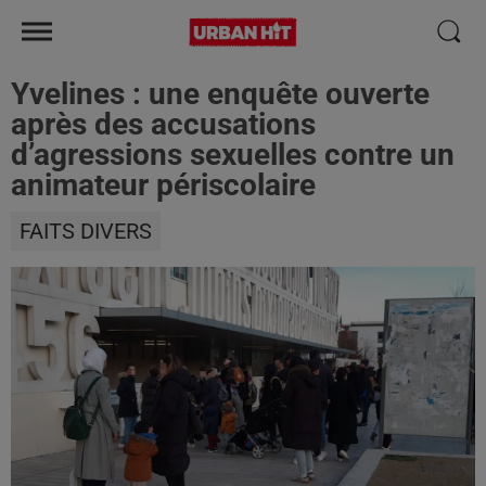
Yvelines : une enquête ouverte
après des accusations
d’agressions sexuelles contre un
animateur périscolaire
FAITS DIVERS