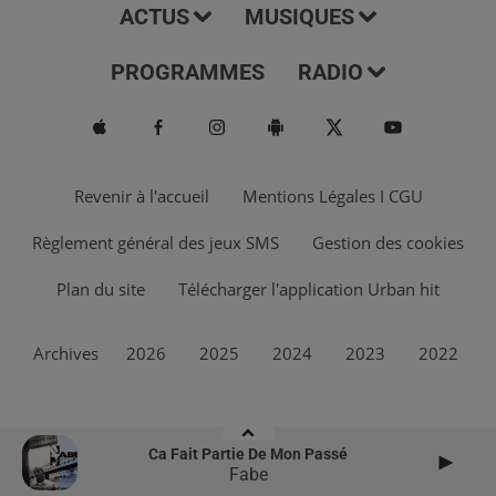
ACTUS
MUSIQUES
PROGRAMMES
RADIO
Revenir à l'accueil
Mentions Légales I CGU
Règlement général des jeux SMS
Gestion des cookies
Plan du site
Télécharger l'application Urban hit
Archives
2026
2025
2024
2023
2022
Ca Fait Partie De Mon Passé
Fabe