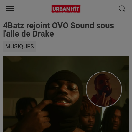
4Batz rejoint OVO Sound sous
l'aile de Drake
MUSIQUES