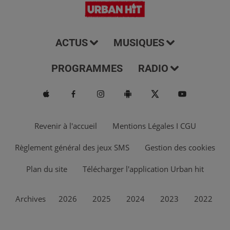
ACTUS
MUSIQUES
PROGRAMMES
RADIO
Revenir à l'accueil
Mentions Légales I CGU
Règlement général des jeux SMS
Gestion des cookies
Plan du site
Télécharger l'application Urban hit
Archives
2026
2025
2024
2023
2022