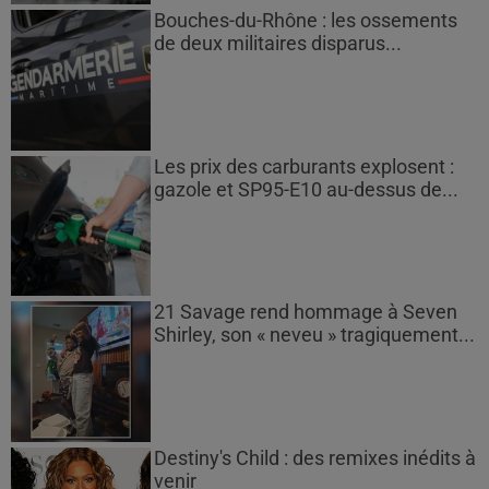
Bouches-du-Rhône : les ossements
de deux militaires disparus...
Les prix des carburants explosent :
gazole et SP95-E10 au-dessus de...
21 Savage rend hommage à Seven
Shirley, son « neveu » tragiquement...
Destiny's Child : des remixes inédits à
venir