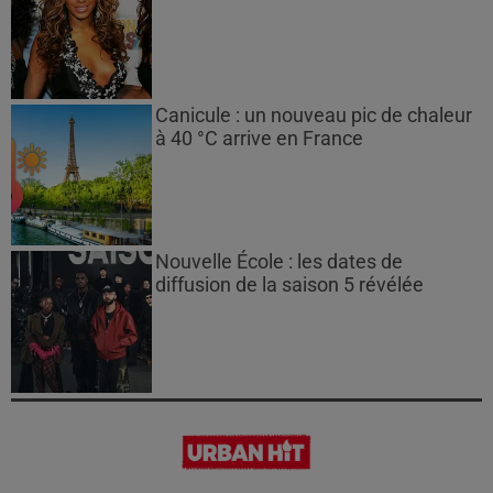
Canicule : un nouveau pic de chaleur
à 40 °C arrive en France
Nouvelle École : les dates de
diffusion de la saison 5 révélée