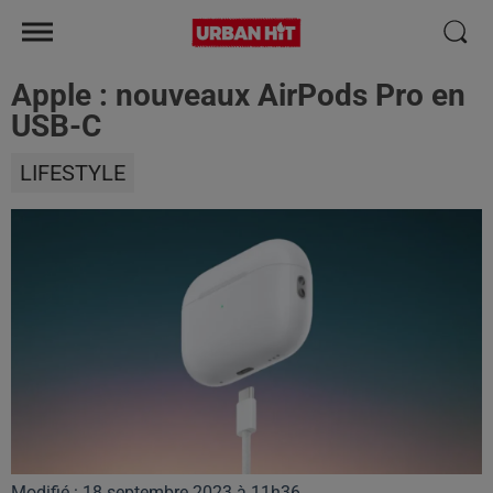
Apple : nouveaux AirPods Pro en
USB-C
LIFESTYLE
Modifié : 18 septembre 2023 à 11h36