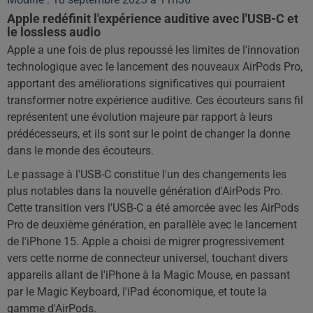
Apple redéfinit l'expérience auditive avec l'USB-C et
le lossless audio
Apple a une fois de plus repoussé les limites de l'innovation
technologique avec le lancement des nouveaux AirPods Pro,
apportant des améliorations significatives qui pourraient
transformer notre expérience auditive. Ces écouteurs sans fil
représentent une évolution majeure par rapport à leurs
prédécesseurs, et ils sont sur le point de changer la donne
dans le monde des écouteurs.
Le passage à l'USB-C constitue l'un des changements les
plus notables dans la nouvelle génération d'AirPods Pro.
Cette transition vers l'USB-C a été amorcée avec les AirPods
Pro de deuxième génération, en parallèle avec le lancement
de l'iPhone 15. Apple a choisi de migrer progressivement
vers cette norme de connecteur universel, touchant divers
appareils allant de l'iPhone à la Magic Mouse, en passant
par le Magic Keyboard, l'iPad économique, et toute la
gamme d'AirPods.