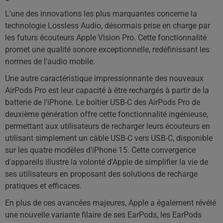
L'une des innovations les plus marquantes concerne la
technologie Lossless Audio, désormais prise en charge par
les futurs écouteurs Apple Vision Pro. Cette fonctionnalité
promet une qualité sonore exceptionnelle, redéfinissant les
normes de l'audio mobile.
Une autre caractéristique impressionnante des nouveaux
AirPods Pro est leur capacité à être rechargés à partir de la
batterie de l'iPhone. Le boîtier USB-C des AirPods Pro de
deuxième génération offre cette fonctionnalité ingénieuse,
permettant aux utilisateurs de recharger leurs écouteurs en
utilisant simplement un câble USB-C vers USB-C, disponible
sur les quatre modèles d'iPhone 15. Cette convergence
d'appareils illustre la volonté d'Apple de simplifier la vie de
ses utilisateurs en proposant des solutions de recharge
pratiques et efficaces.
En plus de ces avancées majeures, Apple a également révélé
une nouvelle variante filaire de ses EarPods, les EarPods