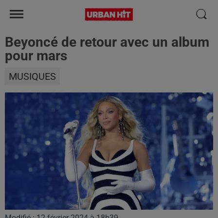
Beyoncé de retour avec un album
pour mars
MUSIQUES
Modifié : 12 février 2024 à 18h39