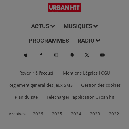
ACTUS
MUSIQUES
PROGRAMMES
RADIO
Revenir à l'accueil
Mentions Légales I CGU
Règlement général des jeux SMS
Gestion des cookies
Plan du site
Télécharger l'application Urban hit
Archives
2026
2025
2024
2023
2022