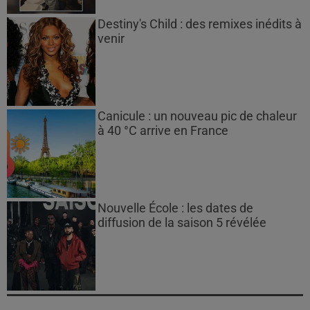
Destiny's Child : des remixes inédits à
venir
Canicule : un nouveau pic de chaleur
à 40 °C arrive en France
Nouvelle École : les dates de
diffusion de la saison 5 révélée