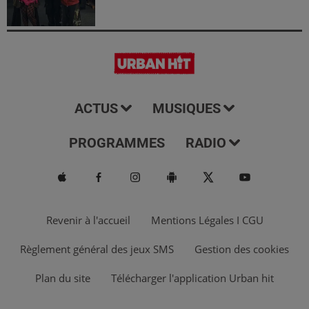
ACTUS
MUSIQUES
PROGRAMMES
RADIO
Revenir à l'accueil
Mentions Légales I CGU
Règlement général des jeux SMS
Gestion des cookies
Plan du site
Télécharger l'application Urban hit