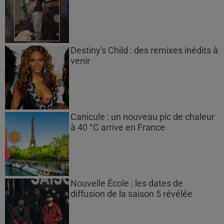
Destiny's Child : des remixes inédits à
venir
Canicule : un nouveau pic de chaleur
à 40 °C arrive en France
Nouvelle École : les dates de
diffusion de la saison 5 révélée