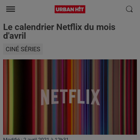
Le calendrier Netflix du mois
d'avril
CINÉ SÉRIES
Modifié : 2 avril 2021 à 12h31