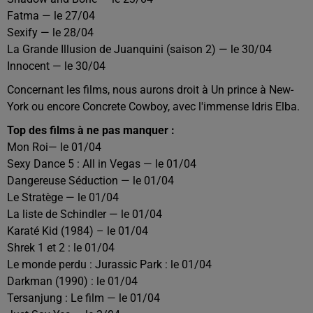
Fatma — le 27/04
Sexify — le 28/04
La Grande Illusion de Juanquini (saison 2) — le 30/04
Innocent — le 30/04
Concernant les films, nous aurons droit à Un prince à New-
York ou encore Concrete Cowboy, avec l'immense Idris Elba.
Top des films à ne pas manquer :
Mon Roi— le 01/04
Sexy Dance 5 : All in Vegas — le 01/04
Dangereuse Séduction — le 01/04
Le Stratège — le 01/04
La liste de Schindler — le 01/04
Karaté Kid (1984) – le 01/04
Shrek 1 et 2 : le 01/04
Le monde perdu : Jurassic Park : le 01/04
Darkman (1990) : le 01/04
Tersanjung : Le film — le 01/04