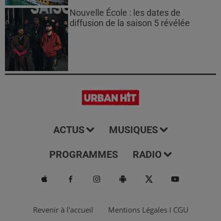
Nouvelle École : les dates de
diffusion de la saison 5 révélée
ACTUS
MUSIQUES
PROGRAMMES
RADIO
Revenir à l'accueil
Mentions Légales I CGU