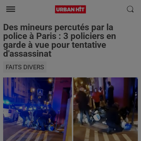
Des mineurs percutés par la
police à Paris : 3 policiers en
garde à vue pour tentative
d'assassinat
FAITS DIVERS