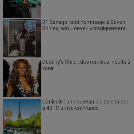
21 Savage rend hommage à Seven
Shirley, son « neveu » tragiquement...
Destiny's Child : des remixes inédits à
venir
Canicule : un nouveau pic de chaleur
à 40 °C arrive en France