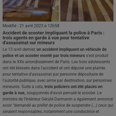
Modifié : 21 avril 2023 à 12h58
Accident de scooter impliquant la police à Paris :
trois agents en garde à vue pour tentative
d'assassinat sur mineurs
Le 13 avril dernier,
un accident impliquant un véhicule de
police et un scooter monté par trois mineurs
s'est produit
dans le XXe arrondissement de Paris. Les trois adolescents
ont été blessés dans l'accident et ont déposé une plainte
pour tentative d'assassinat par personne dépositaire de
l'autorité publique, avec arme par destination, sur personnes
mineures. Suite à cela,
trois policiers ont été placés en
garde à vue,
soupçonnés d'avoir percuté le scooter. Le
ministre de l'Intérieur Gérald Darmanin a également annoncé
avoir
"demandé au préfet de police de suspendre (...) ceux qui
seraient responsables, notamment une conductrice et