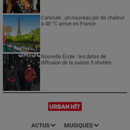
Canicule : un nouveau pic de chaleur
à 40 °C arrive en France
Nouvelle École : les dates de
diffusion de la saison 5 révélée
ACTUS
MUSIQUES