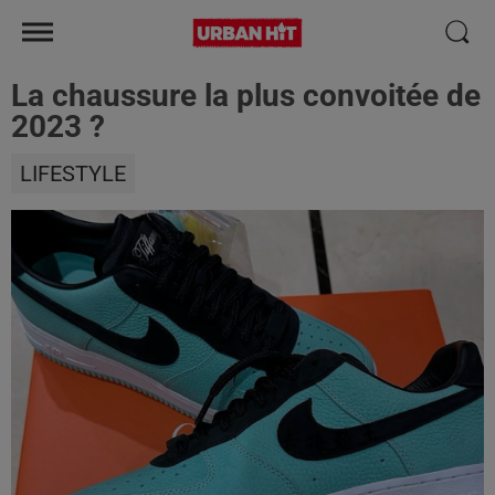
La chaussure la plus convoitée de
2023 ?
LIFESTYLE