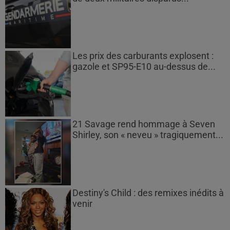
Les prix des carburants explosent :
gazole et SP95-E10 au-dessus de...
21 Savage rend hommage à Seven
Shirley, son « neveu » tragiquement...
Destiny's Child : des remixes inédits à
venir