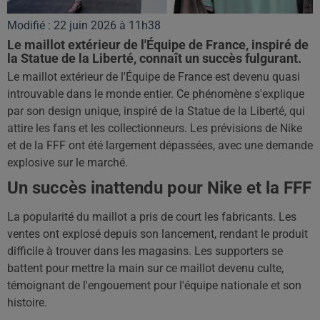
Modifié : 22 juin 2026 à 11h38
Le maillot extérieur de l'Équipe de France, inspiré de
la Statue de la Liberté, connaît un succès fulgurant.
Le maillot extérieur de l'Équipe de France est devenu quasi
introuvable dans le monde entier. Ce phénomène s'explique
par son design unique, inspiré de la Statue de la Liberté, qui
attire les fans et les collectionneurs. Les prévisions de Nike
et de la FFF ont été largement dépassées, avec une demande
explosive sur le marché.
Un succès inattendu pour Nike et la FFF
La popularité du maillot a pris de court les fabricants. Les
ventes ont explosé depuis son lancement, rendant le produit
difficile à trouver dans les magasins. Les supporters se
battent pour mettre la main sur ce maillot devenu culte,
témoignant de l'engouement pour l'équipe nationale et son
histoire.