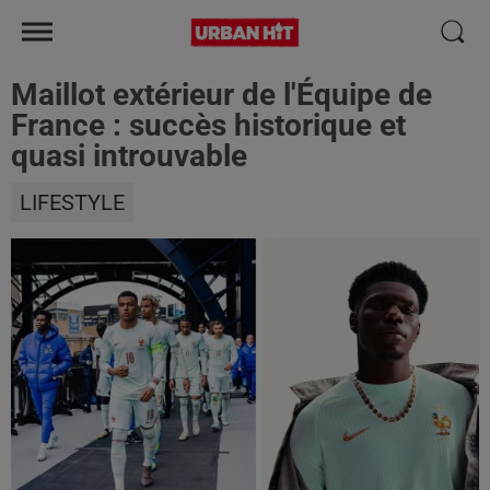
Maillot extérieur de l'Équipe de
France : succès historique et
quasi introuvable
LIFESTYLE