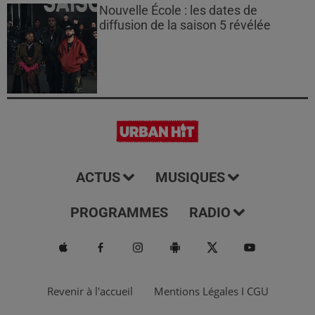
Nouvelle École : les dates de
diffusion de la saison 5 révélée
ACTUS
MUSIQUES
PROGRAMMES
RADIO
Revenir à l'accueil
Mentions Légales I CGU