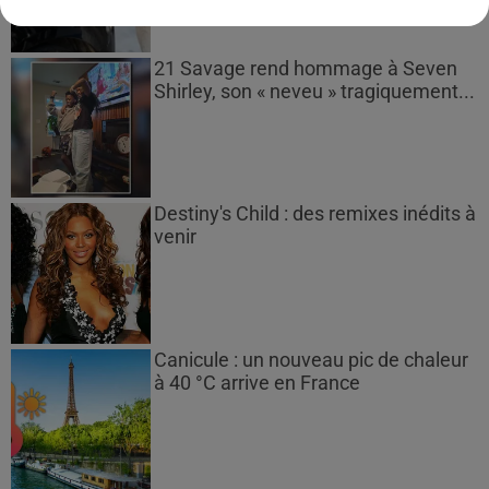
21 Savage rend hommage à Seven
Shirley, son « neveu » tragiquement...
Destiny's Child : des remixes inédits à
venir
Canicule : un nouveau pic de chaleur
à 40 °C arrive en France