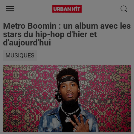
Metro Boomin : un album avec les
stars du hip-hop d'hier et
d'aujourd'hui
MUSIQUES