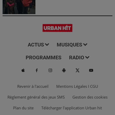
ACTUS
MUSIQUES
PROGRAMMES
RADIO
Revenir à l'accueil
Mentions Légales I CGU
Règlement général des jeux SMS
Gestion des cookies
Plan du site
Télécharger l'application Urban hit