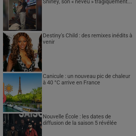
Shirley, son « neveu » tragiquement...
Destiny's Child : des remixes inédits à
venir
Canicule : un nouveau pic de chaleur
à 40 °C arrive en France
Nouvelle École : les dates de
diffusion de la saison 5 révélée