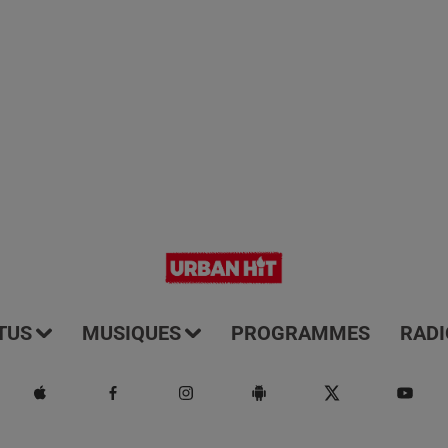
TUS
MUSIQUES
PROGRAMMES
RADI