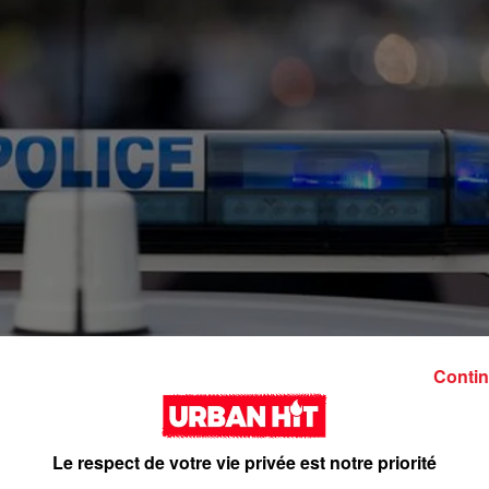
Contin
Le respect de votre vie privée est notre priorité