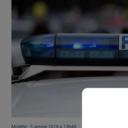
Modifié : 5 janvier 2016 à 13h40