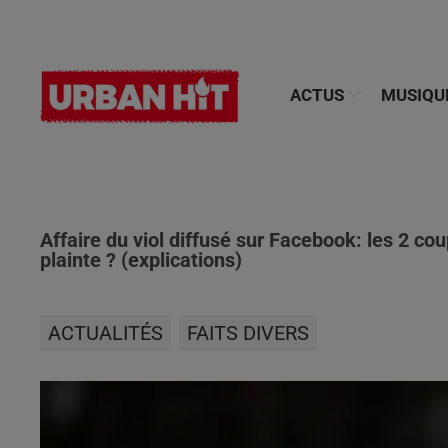
ACTUS
MUSIQU
Affaire du viol diffusé sur Facebook: les 2 cou
plainte ? (explications)
ACTUALITÉS
FAITS DIVERS