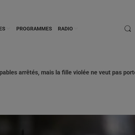
ES
PROGRAMMES
RADIO
pables arrêtés, mais la fille violée ne veut pas port