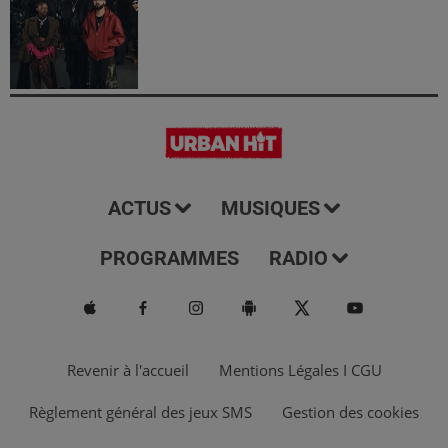
ACTUS
MUSIQUES
PROGRAMMES
RADIO
Revenir à l'accueil
Mentions Légales I CGU
Règlement général des jeux SMS
Gestion des cookies