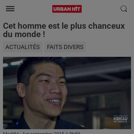
Cet homme est le plus chanceux
du monde !
ACTUALITÉS
FAITS DIVERS