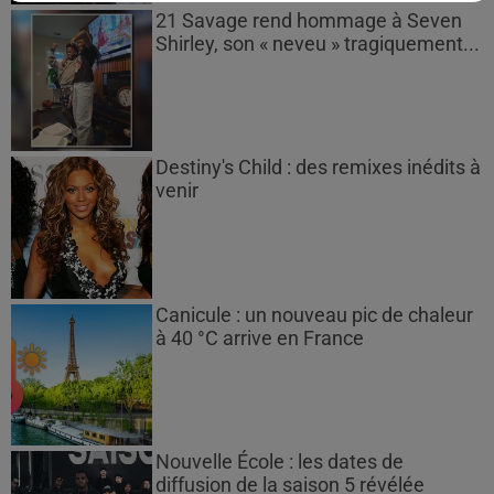
21 Savage rend hommage à Seven
Shirley, son « neveu » tragiquement...
Destiny's Child : des remixes inédits à
venir
Canicule : un nouveau pic de chaleur
à 40 °C arrive en France
Nouvelle École : les dates de
diffusion de la saison 5 révélée