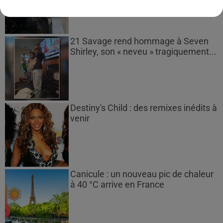
21 Savage rend hommage à Seven
Shirley, son « neveu » tragiquement...
Destiny's Child : des remixes inédits à
venir
Canicule : un nouveau pic de chaleur
à 40 °C arrive en France