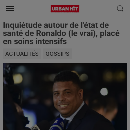
Inquiétude autour de l'état de
santé de Ronaldo (le vrai), placé
en soins intensifs
ACTUALITÉS
GOSSIPS