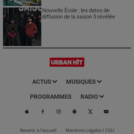
Nouvelle École : les dates de
diffusion de la saison 5 révélée
ACTUS
MUSIQUES
PROGRAMMES
RADIO
Revenir à l'accueil
Mentions Légales I CGU