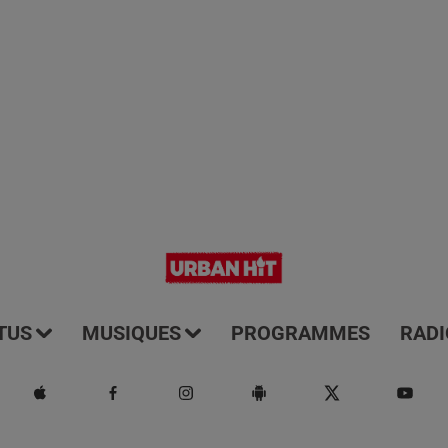
TUS
MUSIQUES
PROGRAMMES
RADI