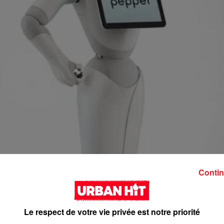
Contin
Le respect de votre vie privée est notre priorité