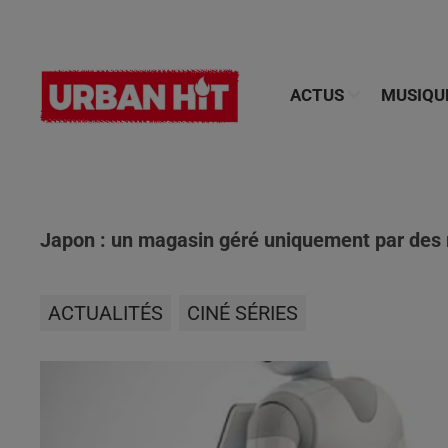
ACTUS
MUSIQU
Japon : un magasin géré uniquement par des ro
ACTUALITÉS
CINÉ SÉRIES