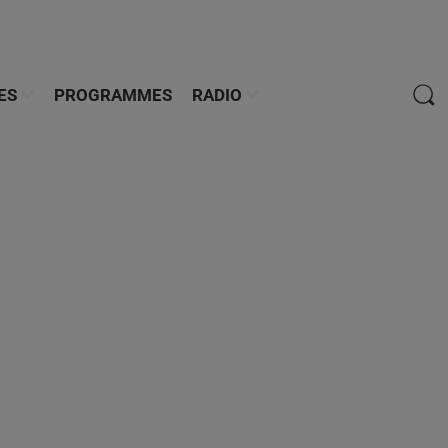
ES
PROGRAMMES
RADIO