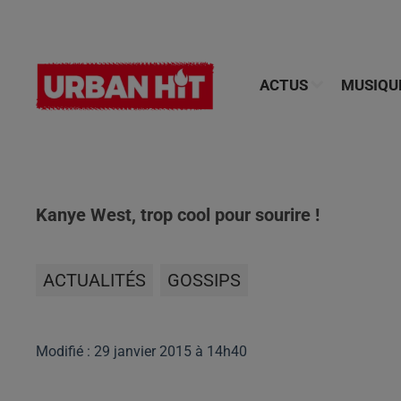
ACTUS
MUSIQU
Kanye West, trop cool pour sourire !
ACTUALITÉS
GOSSIPS
Modifié : 29 janvier 2015 à 14h40