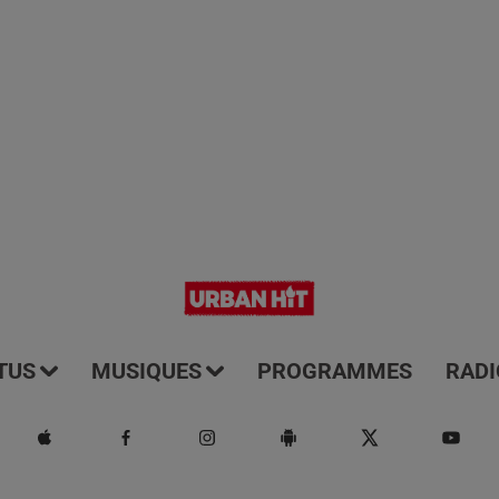
TUS
MUSIQUES
PROGRAMMES
RADI