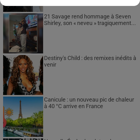
21 Savage rend hommage à Seven
Shirley, son « neveu » tragiquement...
Destiny's Child : des remixes inédits à
venir
Canicule : un nouveau pic de chaleur
à 40 °C arrive en France