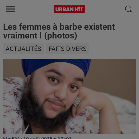
Les femmes à barbe existent
vraiment ! (photos)
ACTUALITÉS
FAITS DIVERS