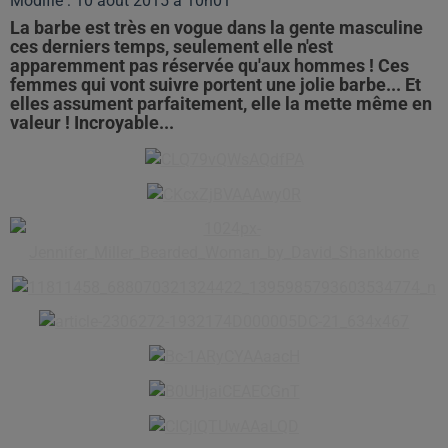
Modifié : 10 août 2015 à 10h01
La barbe est très en vogue dans la gente masculine
ces derniers temps, seulement elle n'est
apparemment pas réservée qu'aux hommes ! Ces
femmes qui vont suivre portent une jolie barbe... Et
elles assument parfaitement, elle la mette même en
valeur ! Incroyable...