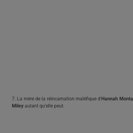
7. La mère de la réincarnation maléfique d'
Hannah Monta
Miley
autant qu'elle peut.