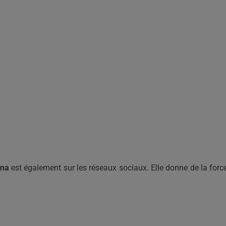
na
est également sur les réseaux sociaux. Elle donne de la forc