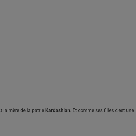
t la mère de la patrie
Kardashian
. Et comme ses filles c'est une