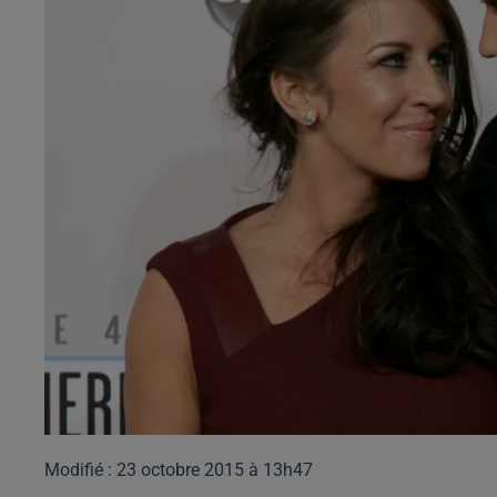
Modifié : 23 octobre 2015 à 13h47