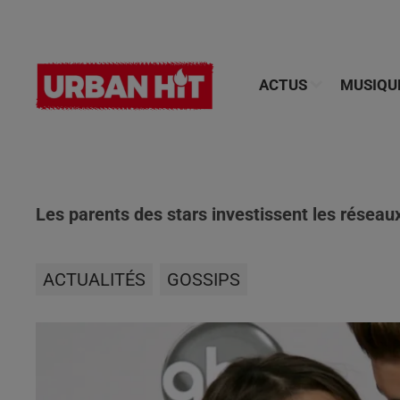
ACTUS
MUSIQU
Les parents des stars investissent les réseaux
ACTUALITÉS
GOSSIPS