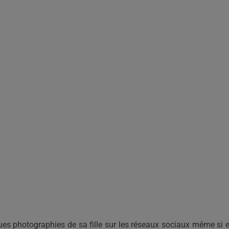
ues photographies de sa fille sur les réseaux sociaux même si e