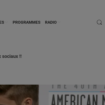
ES
PROGRAMMES
RADIO
 sociaux !!