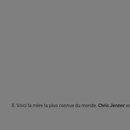
8. Voici la mère la plus connue du monde.
Chris Jenner
es