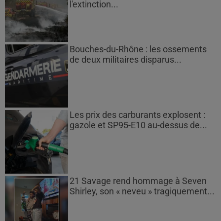
l'extinction...
Bouches-du-Rhône : les ossements
de deux militaires disparus...
Les prix des carburants explosent :
gazole et SP95-E10 au-dessus de...
21 Savage rend hommage à Seven
Shirley, son « neveu » tragiquement...