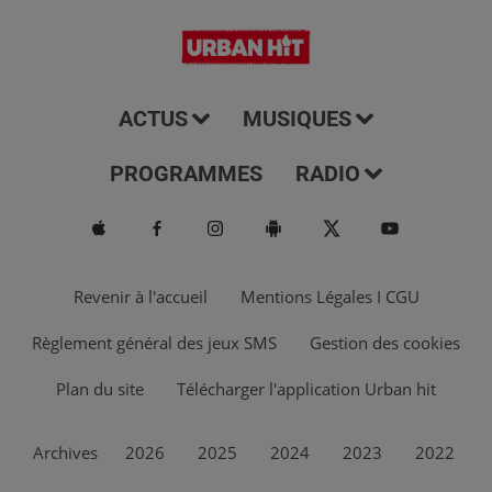
ACTUS
MUSIQUES
PROGRAMMES
RADIO
Revenir à l'accueil
Mentions Légales I CGU
Règlement général des jeux SMS
Gestion des cookies
Plan du site
Télécharger l'application Urban hit
Archives
2026
2025
2024
2023
2022