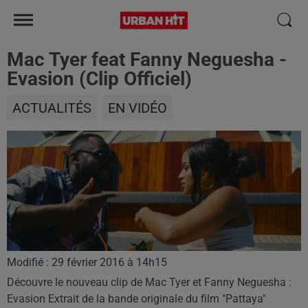
Mac Tyer feat Fanny Neguesha -
Evasion (Clip Officiel)
ACTUALITÉS
EN VIDÉO
Modifié : 29 février 2016 à 14h15
Découvre le nouveau clip de Mac Tyer et Fanny Neguesha :
Evasion Extrait de la bande originale du film "Pattaya"