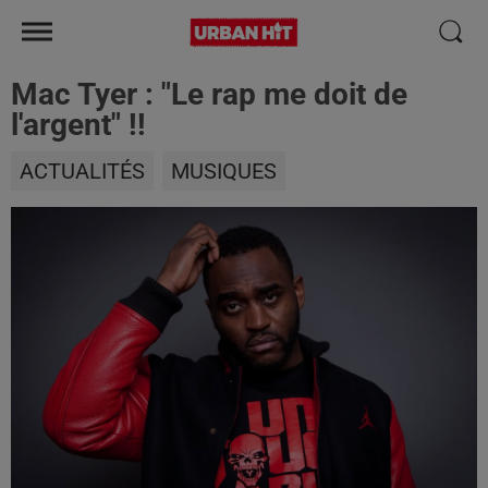
Mac Tyer : "Le rap me doit de
l'argent" !!
ACTUALITÉS
MUSIQUES