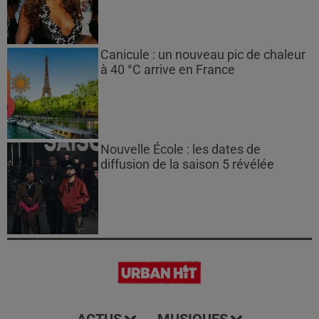
Canicule : un nouveau pic de chaleur
à 40 °C arrive en France
Nouvelle École : les dates de
diffusion de la saison 5 révélée
ACTUS
MUSIQUES