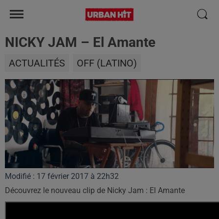
NICKY JAM – El Amante
ACTUALITÉS
OFF (LATINO)
Modifié : 17 février 2017 à 22h32
Découvrez le nouveau clip de Nicky Jam : El Amante