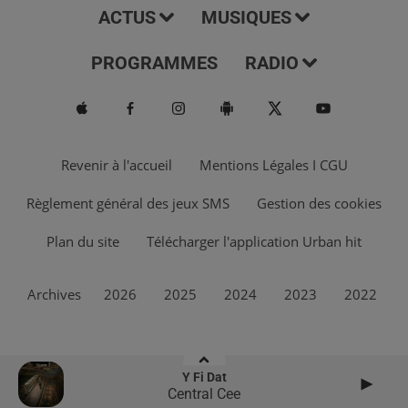
ACTUS
MUSIQUES
PROGRAMMES
RADIO
Revenir à l'accueil
Mentions Légales I CGU
Règlement général des jeux SMS
Gestion des cookies
Plan du site
Télécharger l'application Urban hit
Archives
2026
2025
2024
2023
2022
Y Fi Dat
Central Cee