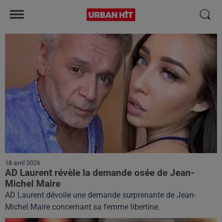
18 avril 2026
AD Laurent révèle la demande osée de Jean-
Michel Maire
AD Laurent dévoile une demande surprenante de Jean-
Michel Maire concernant sa femme libertine.