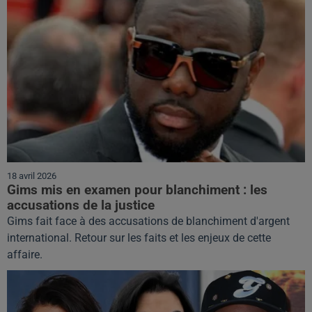
18 avril 2026
Gims mis en examen pour blanchiment : les
accusations de la justice
Gims fait face à des accusations de blanchiment d'argent
international. Retour sur les faits et les enjeux de cette
affaire.