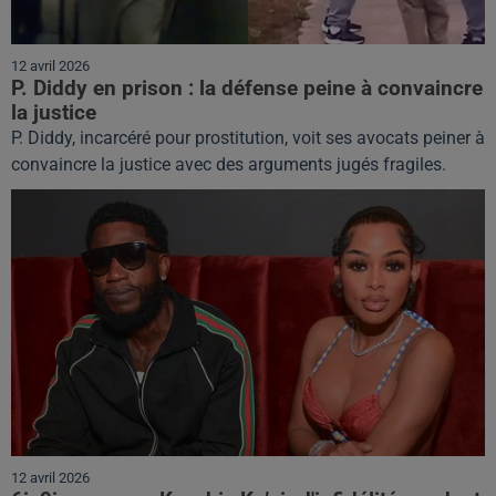
12 avril 2026
P. Diddy en prison : la défense peine à convaincre
la justice
P. Diddy, incarcéré pour prostitution, voit ses avocats peiner à
convaincre la justice avec des arguments jugés fragiles.
12 avril 2026