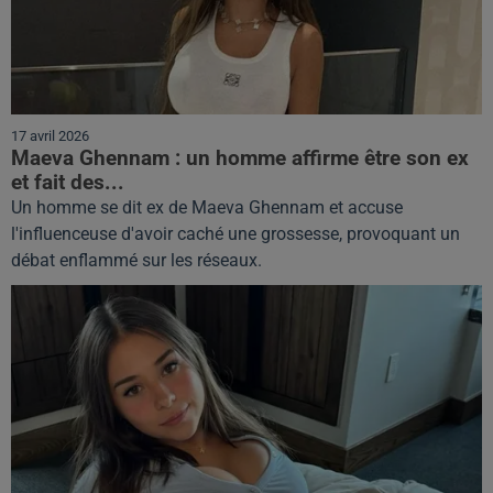
17 avril 2026
Maeva Ghennam : un homme affirme être son ex
et fait des...
Un homme se dit ex de Maeva Ghennam et accuse
l'influenceuse d'avoir caché une grossesse, provoquant un
débat enflammé sur les réseaux.