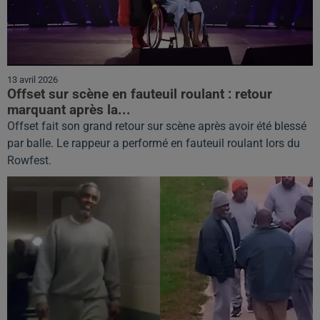
13 avril 2026
Offset sur scène en fauteuil roulant : retour
marquant après la...
Offset fait son grand retour sur scène après avoir été blessé
par balle. Le rappeur a performé en fauteuil roulant lors du
Rowfest.