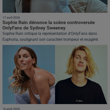
17 avril 2026
Sophie Rain dénonce la scène controversée
OnlyFans de Sydney Sweeney
Sophie Rain critique la représentation d'OnlyFans dans
Euphoria, soulignant son caractère trompeur et exagéré.
16 avril 2026