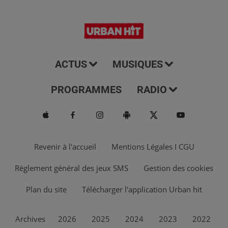
ACTUS
MUSIQUES
PROGRAMMES
RADIO
Revenir à l'accueil
Mentions Légales I CGU
Règlement général des jeux SMS
Gestion des cookies
Plan du site
Télécharger l'application Urban hit
Archives
2026
2025
2024
2023
2022