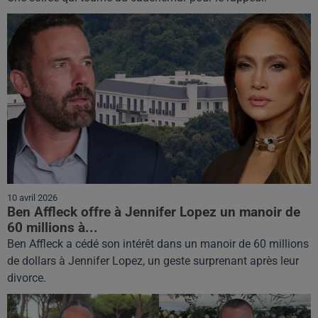
10 avril 2026
Ben Affleck offre à Jennifer Lopez un manoir de
60 millions à...
Ben Affleck a cédé son intérêt dans un manoir de 60 millions
de dollars à Jennifer Lopez, un geste surprenant après leur
divorce.