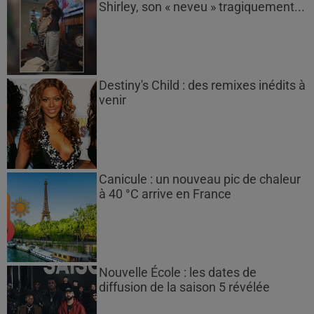
Shirley, son « neveu » tragiquement...
Destiny's Child : des remixes inédits à
venir
Canicule : un nouveau pic de chaleur
à 40 °C arrive en France
Nouvelle École : les dates de
diffusion de la saison 5 révélée