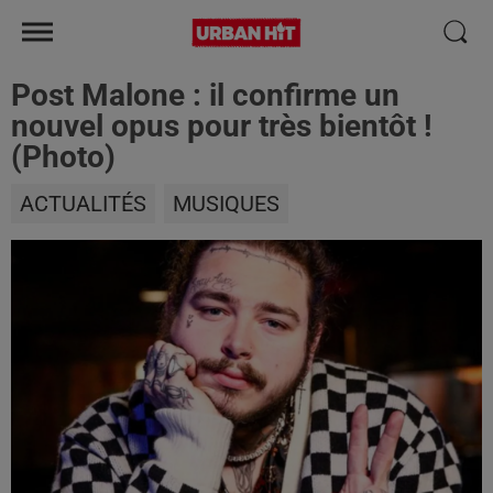
Post Malone : il confirme un
nouvel opus pour très bientôt !
(Photo)
ACTUALITÉS
MUSIQUES