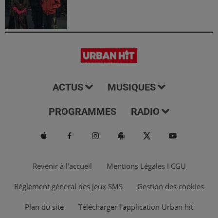
ACTUS
MUSIQUES
PROGRAMMES
RADIO
Revenir à l'accueil
Mentions Légales I CGU
Règlement général des jeux SMS
Gestion des cookies
Plan du site
Télécharger l'application Urban hit