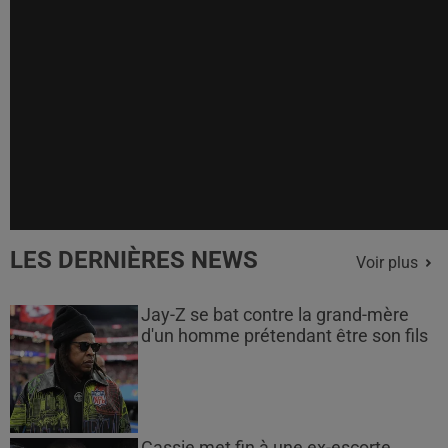
LES DERNIÈRES NEWS
Voir plus
Jay-Z se bat contre la grand-mère
d'un homme prétendant être son fils