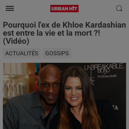
Pourquoi l'ex de Khloe Kardashian
est entre la vie et la mort ?!
(Vidéo)
ACTUALITÉS
GOSSIPS