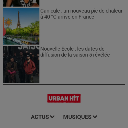
Canicule : un nouveau pic de chaleur
à 40 °C arrive en France
Nouvelle École : les dates de
diffusion de la saison 5 révélée
ACTUS
MUSIQUES