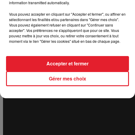
information transmitted automatically.
Vous pouvez accepter en cliquant sur "Accepter et fermer", ou affiner en
sélectionnant les finalités et/ou partenaires dans "Gérer mes choix".
Vous pouvez également refuser en cliquant sur "Continuer sans
accepter". Vos préférences ne s'appliqueront que pour ce site. Vous
pouvez mettre à jour vos choix, ou retirer votre consentement à tout
moment via le lien "Gérer les cookies" situé en bas de chaque page.
Accepter et fermer
Gérer mes choix