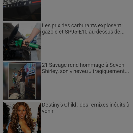
Les prix des carburants explosent :
gazole et SP95-E10 au-dessus de...
21 Savage rend hommage à Seven
Shirley, son « neveu » tragiquement...
Destiny's Child : des remixes inédits à
venir