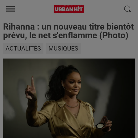
Rihanna : un nouveau titre bientôt
prévu, le net s'enflamme (Photo)
ACTUALITÉS
MUSIQUES