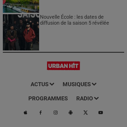
Nouvelle École : les dates de
diffusion de la saison 5 révélée
ACTUS
MUSIQUES
PROGRAMMES
RADIO