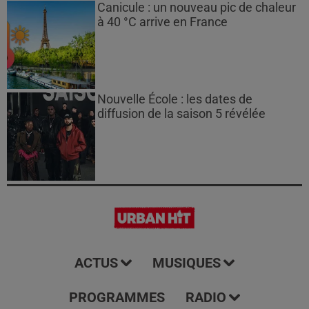
Canicule : un nouveau pic de chaleur
à 40 °C arrive en France
Nouvelle École : les dates de
diffusion de la saison 5 révélée
ACTUS
MUSIQUES
PROGRAMMES
RADIO