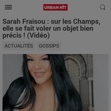
Sarah Fraisou : sur les Champs,
elle se fait voler un objet bien
précis ! (Vidéo)
ACTUALITÉS
GOSSIPS