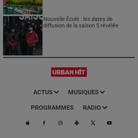
Nouvelle École : les dates de
diffusion de la saison 5 révélée
ACTUS
MUSIQUES
PROGRAMMES
RADIO