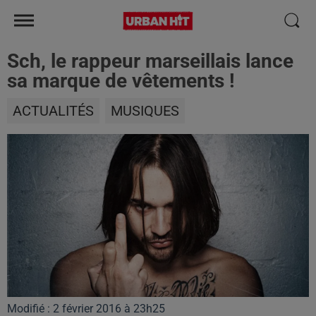
Sch, le rappeur marseillais lance
sa marque de vêtements !
ACTUALITÉS
MUSIQUES
Modifié : 2 février 2016 à 23h25