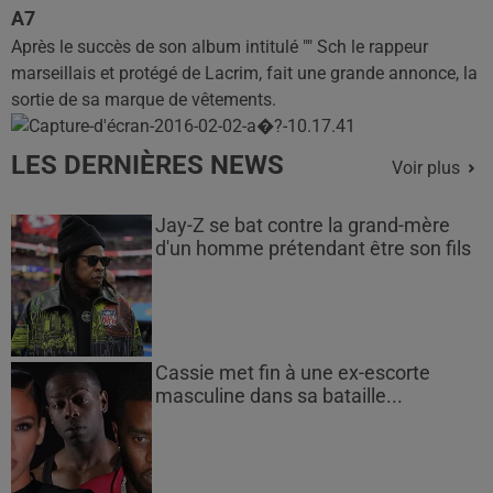
A7
Après le succès de son album intitulé "" Sch le rappeur
marseillais et protégé de Lacrim, fait une grande annonce, la
sortie de sa marque de vêtements.
LES DERNIÈRES NEWS
Voir plus
Jay-Z se bat contre la grand-mère
d'un homme prétendant être son fils
Cassie met fin à une ex-escorte
masculine dans sa bataille...