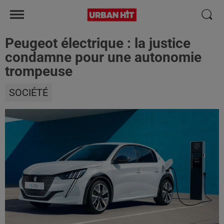
Peugeot électrique : la justice
condamne pour une autonomie
trompeuse
SOCIÉTÉ