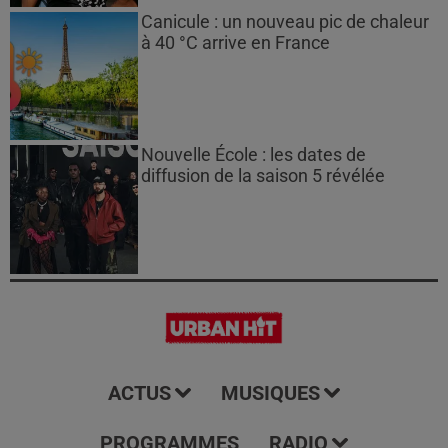
Canicule : un nouveau pic de chaleur
à 40 °C arrive en France
Nouvelle École : les dates de
diffusion de la saison 5 révélée
ACTUS
MUSIQUES
PROGRAMMES
RADIO