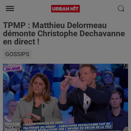
TPMP : Matthieu Delormeau
démonte Christophe Dechavanne
en direct !
GOSSIPS