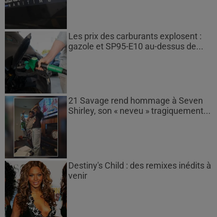
Les prix des carburants explosent :
gazole et SP95-E10 au-dessus de...
21 Savage rend hommage à Seven
Shirley, son « neveu » tragiquement...
Destiny's Child : des remixes inédits à
venir