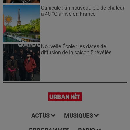
Canicule : un nouveau pic de chaleur
à 40 °C arrive en France
Nouvelle École : les dates de
diffusion de la saison 5 révélée
ACTUS
MUSIQUES
PROGRAMMES
RADIO