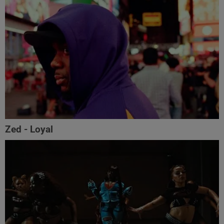
Zed - Loyal