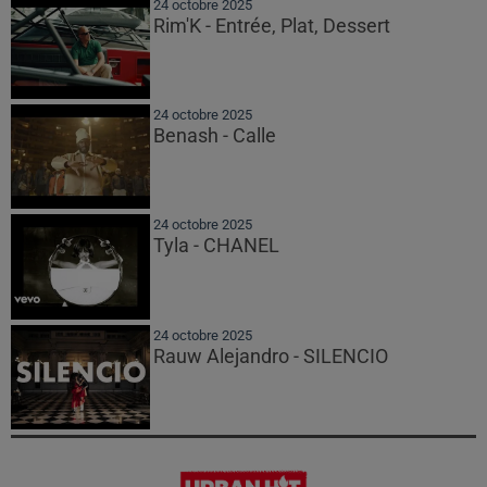
24 octobre 2025
Rim'K - Entrée, Plat, Dessert
24 octobre 2025
Benash - Calle
24 octobre 2025
Tyla - CHANEL
24 octobre 2025
Rauw Alejandro - SILENCIO