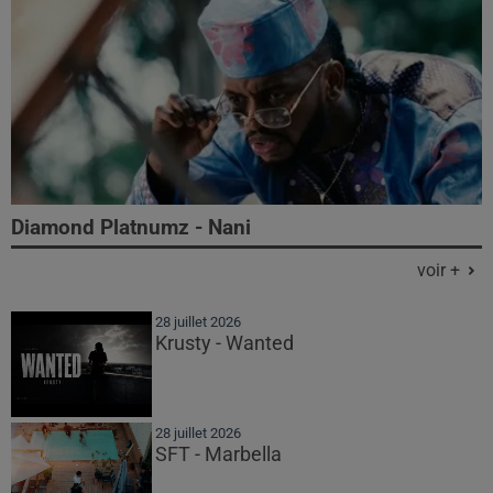
Diamond Platnumz - Nani
voir +
28 juillet 2026
Krusty - Wanted
28 juillet 2026
SFT - Marbella