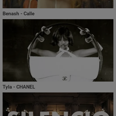
Benash - Calle
Tyla - CHANEL