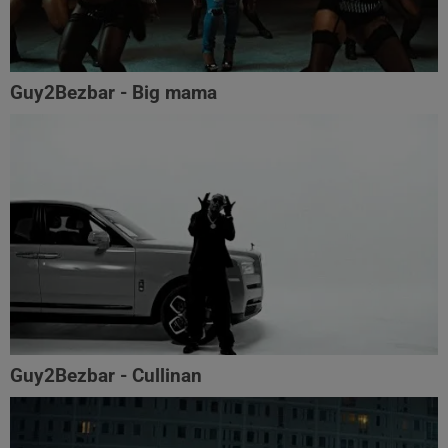
Guy2Bezbar - Big mama
Guy2Bezbar - Cullinan