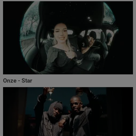
Onze - Star