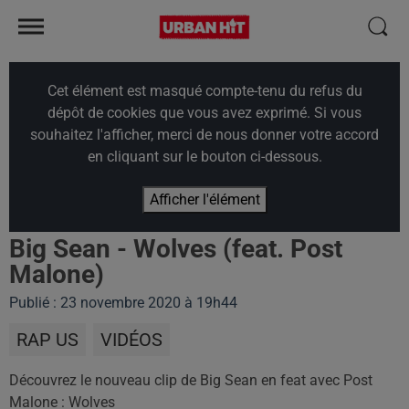
Cet élément est masqué compte-tenu du refus du
dépôt de cookies que vous avez exprimé. Si vous
souhaitez l'afficher, merci de nous donner votre accord
en cliquant sur le bouton ci-dessous.
Afficher l'élément
Big Sean - Wolves (feat. Post
Malone)
Publié : 23 novembre 2020 à 19h44
RAP US
VIDÉOS
Découvrez le nouveau clip de Big Sean en feat avec Post
Malone : Wolves