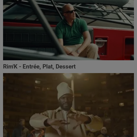
Rim'K - Entrée, Plat, Dessert