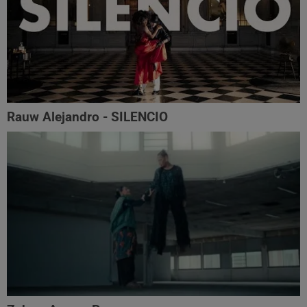
Rauw Alejandro - SILENCIO