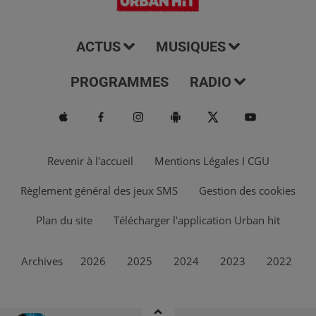
ACTUS
MUSIQUES
PROGRAMMES
RADIO
Revenir à l'accueil
Mentions Légales I CGU
Règlement général des jeux SMS
Gestion des cookies
Plan du site
Télécharger l'application Urban hit
Archives
2026
2025
2024
2023
2022