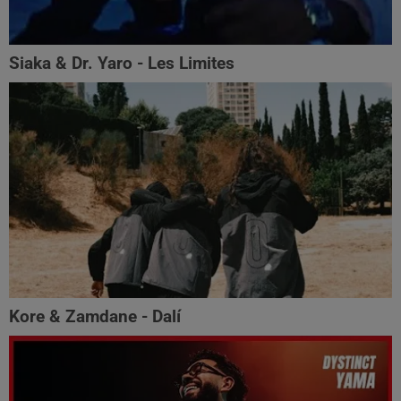
Siaka & Dr. Yaro - Les Limites
Kore & Zamdane - Dalí