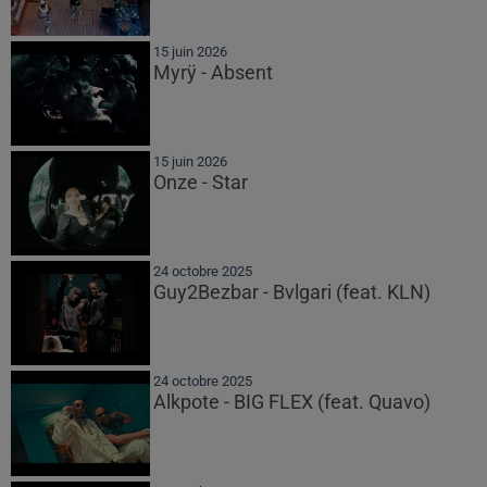
15 juin 2026
Myrÿ - Absent
15 juin 2026
Onze - Star
24 octobre 2025
Guy2Bezbar - Bvlgari (feat. KLN)
24 octobre 2025
Alkpote - BIG FLEX (feat. Quavo)